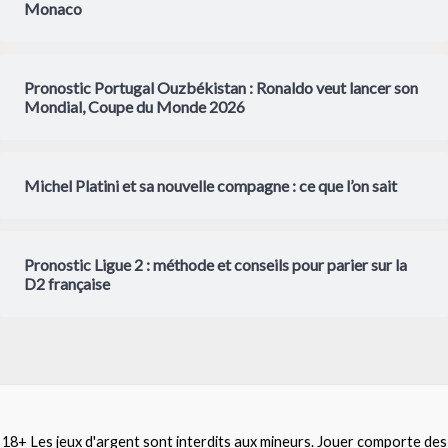
Monaco
Pronostic Portugal Ouzbékistan : Ronaldo veut lancer son
Mondial, Coupe du Monde 2026
Michel Platini et sa nouvelle compagne : ce que l’on sait
Pronostic Ligue 2 : méthode et conseils pour parier sur la
D2 française
18+ Les jeux d'argent sont interdits aux mineurs. Jouer comporte des