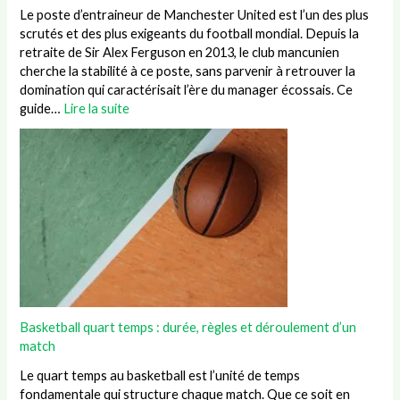
Le poste d’entraineur de Manchester United est l’un des plus
scrutés et des plus exigeants du football mondial. Depuis la
retraite de Sir Alex Ferguson en 2013, le club mancunien
cherche la stabilité à ce poste, sans parvenir à retrouver la
domination qui caractérisait l’ère du manager écossais. Ce
guide…
Lire la suite
Basketball quart temps : durée, règles et déroulement d’un
match
Le quart temps au basketball est l’unité de temps
fondamentale qui structure chaque match. Que ce soit en