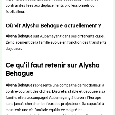
contraintes liées aux déplacements professionnels du
footballeur.
Où vit Alysha Behague actuellement ?
Alysha Behague
suit Aubameyang dans ses différents clubs.
L’emplacement de la famille évolue en fonction des transferts
du joueur.
Ce qu’il faut retenir sur Alysha
Behague
Alysha Behague
représente une compagne de footballeur à
contre-courant des clichés. Discrète, stable et dévouée à sa
famille, elle a accompagné Aubameyang à travers l’Europe
sans jamais chercher les feux des projecteurs. Sa capacité à
maintenir une vie familiale équilibrée malgré les