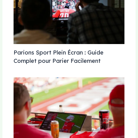
Parions Sport Plein Écran : Guide
Complet pour Parier Facilement