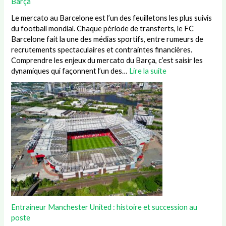
Barça
Le mercato au Barcelone est l’un des feuilletons les plus suivis
du football mondial. Chaque période de transferts, le FC
Barcelone fait la une des médias sportifs, entre rumeurs de
recrutements spectaculaires et contraintes financières.
Comprendre les enjeux du mercato du Barça, c’est saisir les
dynamiques qui façonnent l’un des…
Lire la suite
Entraineur Manchester United : histoire et succession au
poste