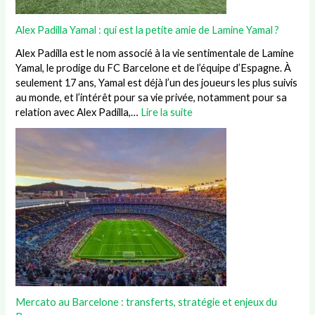
Alex Padilla Yamal : qui est la petite amie de Lamine Yamal ?
Alex Padilla est le nom associé à la vie sentimentale de Lamine
Yamal, le prodige du FC Barcelone et de l’équipe d’Espagne. À
seulement 17 ans, Yamal est déjà l’un des joueurs les plus suivis
au monde, et l’intérêt pour sa vie privée, notamment pour sa
relation avec Alex Padilla,…
Lire la suite
Mercato au Barcelone : transferts, stratégie et enjeux du