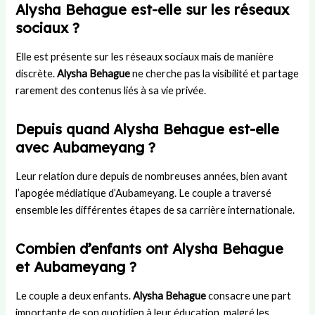
Alysha Behague est-elle sur les réseaux
sociaux ?
Elle est présente sur les réseaux sociaux mais de manière
discrète.
Alysha Behague
ne cherche pas la visibilité et partage
rarement des contenus liés à sa vie privée.
Depuis quand Alysha Behague est-elle
avec Aubameyang ?
Leur relation dure depuis de nombreuses années, bien avant
l’apogée médiatique d’Aubameyang. Le couple a traversé
ensemble les différentes étapes de sa carrière internationale.
Combien d’enfants ont Alysha Behague
et Aubameyang ?
Le couple a deux enfants.
Alysha Behague
consacre une part
importante de son quotidien à leur éducation, malgré les