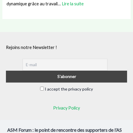
dynamique grâce au travail…
Lire la suite
Rejoins notre Newsletter !
I accept the privacy policy
Privacy Policy
ASM Forum : le point de rencontre des supporters de l’AS