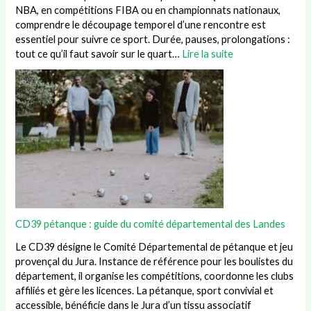
NBA, en compétitions FIBA ou en championnats nationaux,
comprendre le découpage temporel d’une rencontre est
essentiel pour suivre ce sport. Durée, pauses, prolongations :
tout ce qu’il faut savoir sur le quart…
Lire la suite
CD39 pétanque : guide du comité départemental des Landes
Le CD39 désigne le Comité Départemental de pétanque et jeu
provençal du Jura. Instance de référence pour les boulistes du
département, il organise les compétitions, coordonne les clubs
affiliés et gère les licences. La pétanque, sport convivial et
accessible, bénéficie dans le Jura d’un tissu associatif