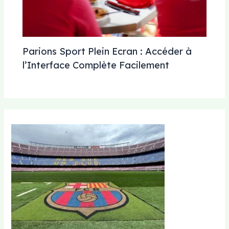
Parions Sport Plein Ecran : Accéder à
l’Interface Complète Facilement