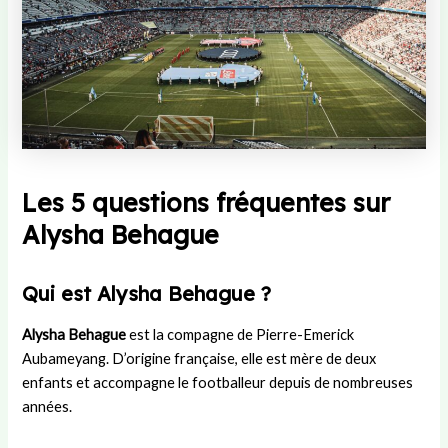
Les 5 questions fréquentes sur
Alysha Behague
Qui est Alysha Behague ?
Alysha Behague
est la compagne de Pierre-Emerick
Aubameyang. D’origine française, elle est mère de deux
enfants et accompagne le footballeur depuis de nombreuses
années.