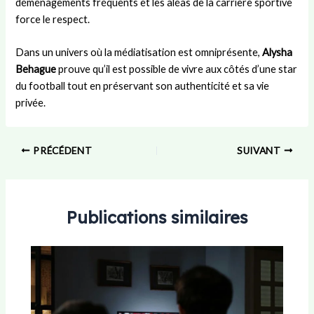
déménagements fréquents et les aléas de la carrière sportive
force le respect.
Dans un univers où la médiatisation est omniprésente,
Alysha
Behague
prouve qu’il est possible de vivre aux côtés d’une star
du football tout en préservant son authenticité et sa vie
privée.
PRÉCÉDENT
SUIVANT
Publications similaires