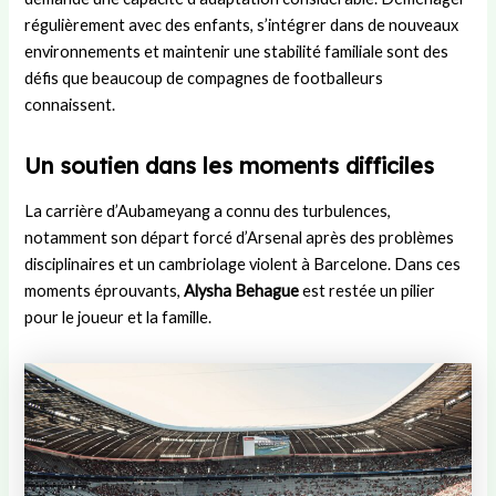
régulièrement avec des enfants, s’intégrer dans de nouveaux
environnements et maintenir une stabilité familiale sont des
défis que beaucoup de compagnes de footballeurs
connaissent.
Un soutien dans les moments difficiles
La carrière d’Aubameyang a connu des turbulences,
notamment son départ forcé d’Arsenal après des problèmes
disciplinaires et un cambriolage violent à Barcelone. Dans ces
moments éprouvants,
Alysha Behague
est restée un pilier
pour le joueur et la famille.