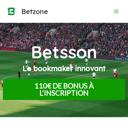
Aller
Main
Betzone
au
Men
contenu
Betsson
Le bookmaker innovant
110€ DE BONUS À
L'INSCRIPTION