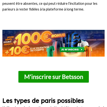
peuvent être absentes, ce qui peut réduire l’incitation pour les
parieurs à rester fidèles à la plateforme à long terme.
M'inscrire sur Betsson
Les types de paris possibles