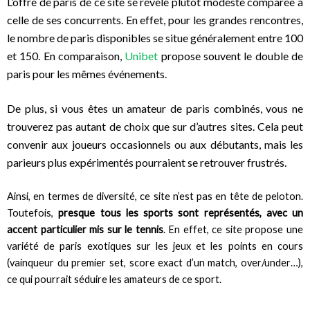
L’offre de paris de ce site se révèle plutôt modeste comparée à
celle de ses concurrents. En effet, pour les grandes rencontres,
le nombre de paris disponibles se situe généralement entre 100
et 150. En comparaison,
Unibet
propose souvent le double de
paris pour les mêmes événements.
De plus, si vous êtes un amateur de paris combinés, vous ne
trouverez pas autant de choix que sur d’autres sites. Cela peut
convenir aux joueurs occasionnels ou aux débutants, mais les
parieurs plus expérimentés pourraient se retrouver frustrés.
Ainsi, en termes de diversité, ce site n’est pas en tête de peloton.
Toutefois,
presque tous les sports sont représentés, avec un
accent particulier mis sur le tennis
. En effet, ce site propose une
variété de paris exotiques sur les jeux et les points en cours
(vainqueur du premier set, score exact d’un match, over/under…),
ce qui pourrait séduire les amateurs de ce sport.