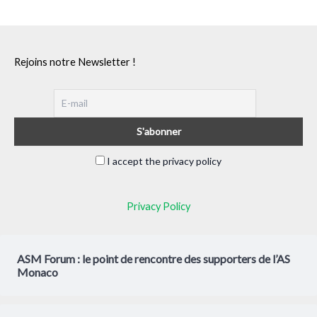
Rejoins notre Newsletter !
I accept the privacy policy
Privacy Policy
ASM Forum : le point de rencontre des supporters de l’AS
Monaco