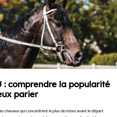
 : comprendre la popularité
eux parier
es chevaux qui concentrent le plus de mises avant le départ