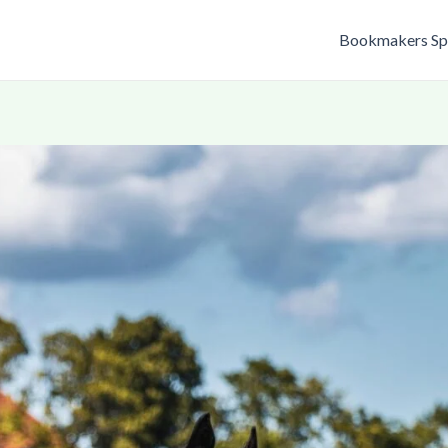
Bookmakers Sp