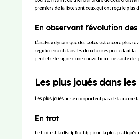
premiers de la liste sont ceux qui ont reçu le plus 
En observant l’évolution des
L’analyse dynamique des cotes est encore plus révé
régulièrement dans les deux heures précédant la c
peut être le signe d’une conviction croissante des 
Les plus joués dans les
Les plus joués
ne se comportent pas de la même faç
En trot
Le trot est la discipline hippique la plus pratiqué