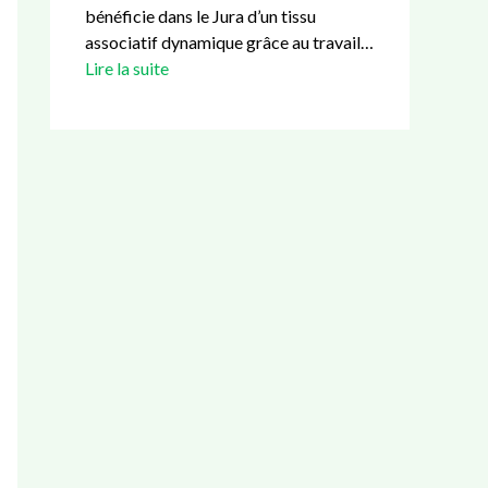
bénéficie dans le Jura d’un tissu
associatif dynamique grâce au travail…
Lire la suite