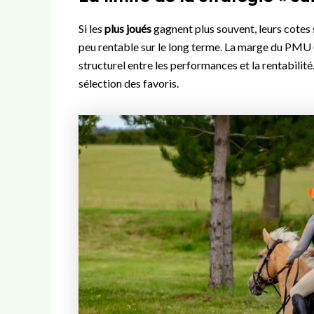
Si les
plus joués
gagnent plus souvent, leurs cotes 
peu rentable sur le long terme. La marge du PMU (
structurel entre les performances et la rentabilité.
sélection des favoris.