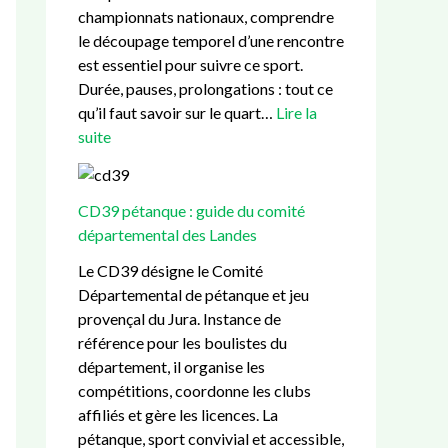
h
championnats nationaux, comprendre
le découpage temporel d’une rencontre
est essentiel pour suivre ce sport.
Durée, pauses, prolongations : tout ce
qu’il faut savoir sur le quart…
Lire la
suite
CD39 pétanque : guide du comité
départemental des Landes
Le CD39 désigne le Comité
Départemental de pétanque et jeu
provençal du Jura. Instance de
référence pour les boulistes du
département, il organise les
compétitions, coordonne les clubs
affiliés et gère les licences. La
pétanque, sport convivial et accessible,