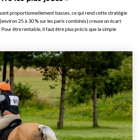
sont proportionnellement basses, ce qui rend cette stratégie
environ 25 à 30 % sur les paris combinés) creuse un écart
 Pour être rentable, il faut être plus précis que la simple