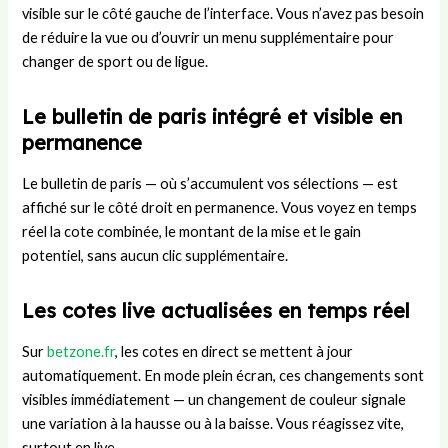
visible sur le côté gauche de l’interface. Vous n’avez pas besoin
de réduire la vue ou d’ouvrir un menu supplémentaire pour
changer de sport ou de ligue.
Le bulletin de paris intégré et visible en
permanence
Le bulletin de paris — où s’accumulent vos sélections — est
affiché sur le côté droit en permanence. Vous voyez en temps
réel la cote combinée, le montant de la mise et le gain
potentiel, sans aucun clic supplémentaire.
Les cotes live actualisées en temps réel
Sur
betzone.fr
, les cotes en direct se mettent à jour
automatiquement. En mode plein écran, ces changements sont
visibles immédiatement — un changement de couleur signale
une variation à la hausse ou à la baisse. Vous réagissez vite,
surtout en live.