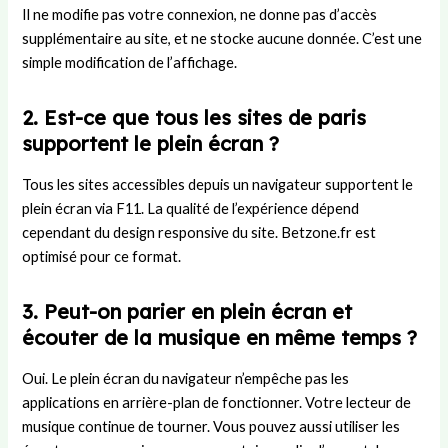
Il ne modifie pas votre connexion, ne donne pas d’accès
supplémentaire au site, et ne stocke aucune donnée. C’est une
simple modification de l’affichage.
2. Est-ce que tous les sites de paris
supportent le plein écran ?
Tous les sites accessibles depuis un navigateur supportent le
plein écran via F11. La qualité de l’expérience dépend
cependant du design responsive du site. Betzone.fr est
optimisé pour ce format.
3. Peut-on parier en plein écran et
écouter de la musique en même temps ?
Oui. Le plein écran du navigateur n’empêche pas les
applications en arrière-plan de fonctionner. Votre lecteur de
musique continue de tourner. Vous pouvez aussi utiliser les