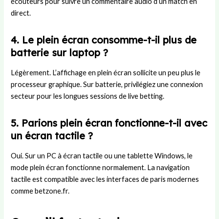
écouteurs pour suivre un commentaire audio d’un match en
direct.
4. Le plein écran consomme-t-il plus de
batterie sur laptop ?
Légèrement. L’affichage en plein écran sollicite un peu plus le
processeur graphique. Sur batterie, privilégiez une connexion
secteur pour les longues sessions de live betting.
5. Parions plein écran fonctionne-t-il avec
un écran tactile ?
Oui. Sur un PC à écran tactile ou une tablette Windows, le
mode plein écran fonctionne normalement. La navigation
tactile est compatible avec les interfaces de paris modernes
comme betzone.fr.