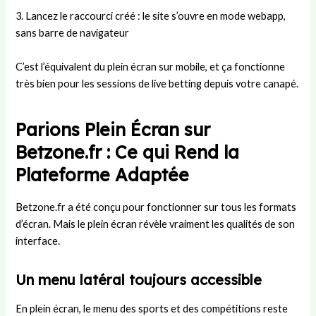
3. Lancez le raccourci créé : le site s’ouvre en mode webapp,
sans barre de navigateur
C’est l’équivalent du plein écran sur mobile, et ça fonctionne
très bien pour les sessions de live betting depuis votre canapé.
Parions Plein Écran sur
Betzone.fr : Ce qui Rend la
Plateforme Adaptée
Betzone.fr a été conçu pour fonctionner sur tous les formats
d’écran. Mais le plein écran révèle vraiment les qualités de son
interface.
Un menu latéral toujours accessible
En plein écran, le menu des sports et des compétitions reste