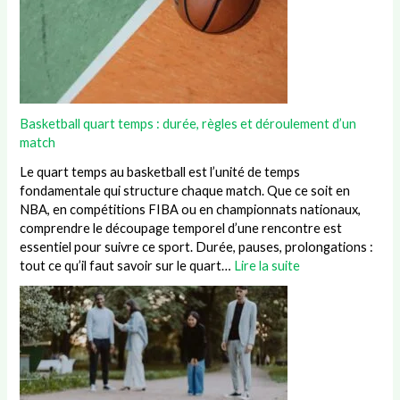
Basketball quart temps : durée, règles et déroulement d’un
match
Le quart temps au basketball est l’unité de temps
fondamentale qui structure chaque match. Que ce soit en
NBA, en compétitions FIBA ou en championnats nationaux,
comprendre le découpage temporel d’une rencontre est
essentiel pour suivre ce sport. Durée, pauses, prolongations :
tout ce qu’il faut savoir sur le quart…
Lire la suite