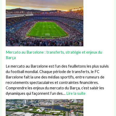
Mercato au Barcelone : transferts, stratégie et enjeux du
Barça
Le mercato au Barcelone est l’un des feuilletons les plus suivis
du football mondial. Chaque période de transferts, le FC
Barcelone fait la une des médias sportifs, entre rumeurs de
recrutements spectaculaires et contraintes financières.
Comprendre les enjeux du mercato du Barça, c’est saisir les
dynamiques qui façonnent l’un des…
Lire la suite