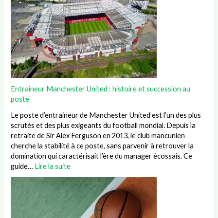
Entraineur Manchester United : histoire et succession au
poste
Le poste d’entraineur de Manchester United est l’un des plus
scrutés et des plus exigeants du football mondial. Depuis la
retraite de Sir Alex Ferguson en 2013, le club mancunien
cherche la stabilité à ce poste, sans parvenir à retrouver la
domination qui caractérisait l’ère du manager écossais. Ce
guide…
Lire la suite