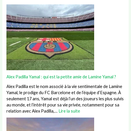
Alex Padilla Yamal : qui est la petite amie de Lamine Yamal ?
Alex Padilla est le nom associé à la vie sentimentale de Lamine
Yamal, le prodige du FC Barcelone et de l’équipe d’Espagne. À
seulement 17 ans, Yamal est déjà l’un des joueurs les plus suivis
au monde, et l’intérêt pour sa vie privée, notamment pour sa
relation avec Alex Padilla,…
Lire la suite