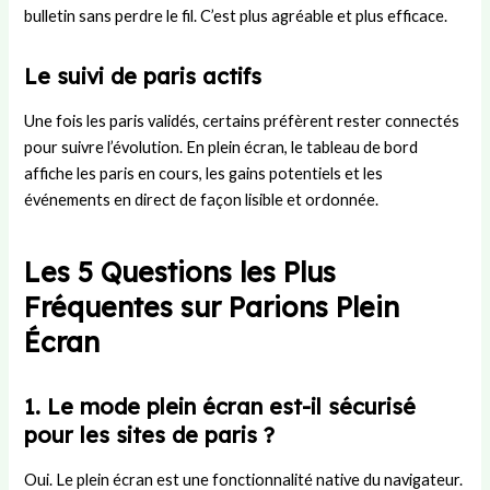
bulletin sans perdre le fil. C’est plus agréable et plus efficace.
Le suivi de paris actifs
Une fois les paris validés, certains préfèrent rester connectés
pour suivre l’évolution. En plein écran, le tableau de bord
affiche les paris en cours, les gains potentiels et les
événements en direct de façon lisible et ordonnée.
Les 5 Questions les Plus
Fréquentes sur Parions Plein
Écran
1. Le mode plein écran est-il sécurisé
pour les sites de paris ?
Oui. Le plein écran est une fonctionnalité native du navigateur.