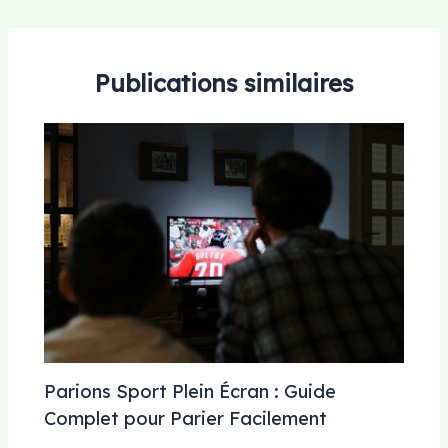
Publications similaires
Parions Sport Plein Écran : Guide
Complet pour Parier Facilement