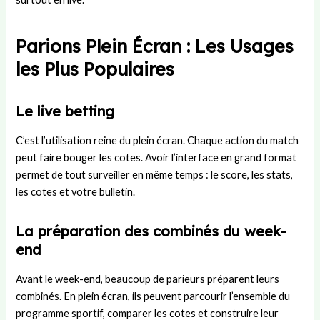
Parions Plein Écran : Les Usages
les Plus Populaires
Le live betting
C’est l’utilisation reine du plein écran. Chaque action du match
peut faire bouger les cotes. Avoir l’interface en grand format
permet de tout surveiller en même temps : le score, les stats,
les cotes et votre bulletin.
La préparation des combinés du week-
end
Avant le week-end, beaucoup de parieurs préparent leurs
combinés. En plein écran, ils peuvent parcourir l’ensemble du
programme sportif, comparer les cotes et construire leur