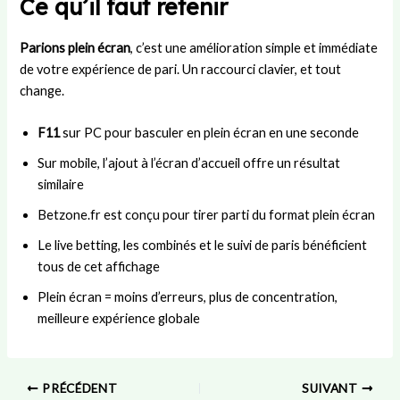
Ce qu’il faut retenir
Parions plein écran
, c’est une amélioration simple et immédiate
de votre expérience de pari. Un raccourci clavier, et tout
change.
F11
sur PC pour basculer en plein écran en une seconde
Sur mobile, l’ajout à l’écran d’accueil offre un résultat
similaire
Betzone.fr est conçu pour tirer parti du format plein écran
Le live betting, les combinés et le suivi de paris bénéficient
tous de cet affichage
Plein écran = moins d’erreurs, plus de concentration,
meilleure expérience globale
PRÉCÉDENT
SUIVANT