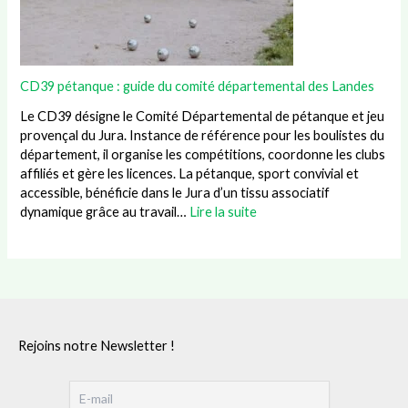
CD39 pétanque : guide du comité départemental des Landes
Le CD39 désigne le Comité Départemental de pétanque et jeu
provençal du Jura. Instance de référence pour les boulistes du
département, il organise les compétitions, coordonne les clubs
affiliés et gère les licences. La pétanque, sport convivial et
accessible, bénéficie dans le Jura d’un tissu associatif
dynamique grâce au travail…
Lire la suite
Rejoins notre Newsletter !