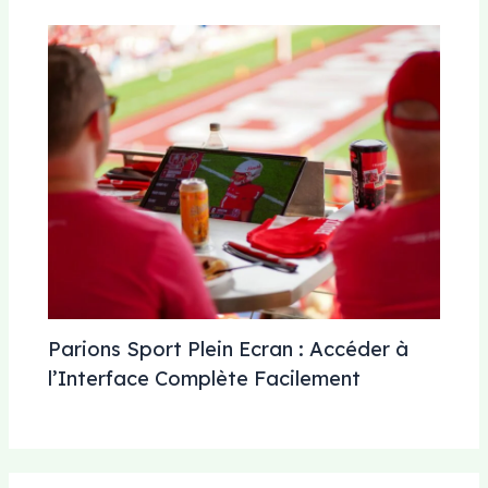
Parions Sport Plein Ecran : Accéder à
l’Interface Complète Facilement