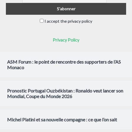
I accept the privacy policy
Privacy Policy
ASM Forum : le point de rencontre des supporters de l’AS
Monaco
Pronostic Portugal Ouzbékistan : Ronaldo veut lancer son
Mondial, Coupe du Monde 2026
Michel Platini et sa nouvelle compagne : ce que l’on sait