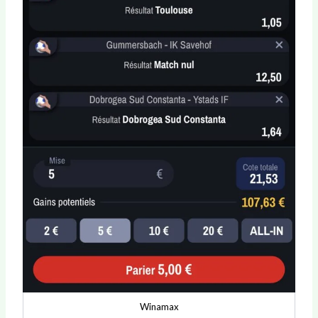
e
n
s
e
e
s
e
L
n
m
s
Y
a
j
e
i
a
n
e
n
o
m
d
u
t
n
a
e
x
d
a
l
s
d
’
u
?
u
u
p
B
n
o
a
m
s
r
a
t
ç
t
e
a
c
h
Winamax