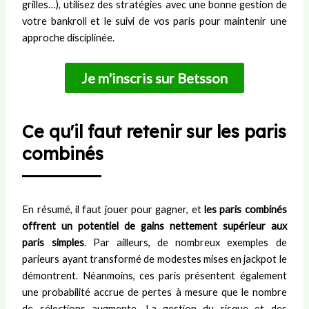
grilles…), utilisez des stratégies avec une bonne gestion de
votre bankroll et le suivi de vos paris pour maintenir une
approche disciplinée.
Je m'inscris sur Betsson
Ce qu'il faut retenir sur les paris
combinés
En résumé, il faut jouer pour gagner, et
les paris combinés
offrent un potentiel de gains nettement supérieur aux
paris simples
. Par ailleurs, de nombreux exemples de
parieurs ayant transformé de modestes mises en jackpot le
démontrent. Néanmoins, ces paris présentent également
une probabilité accrue de pertes à mesure que le nombre
de sélections augmente. La gestion du risque et des