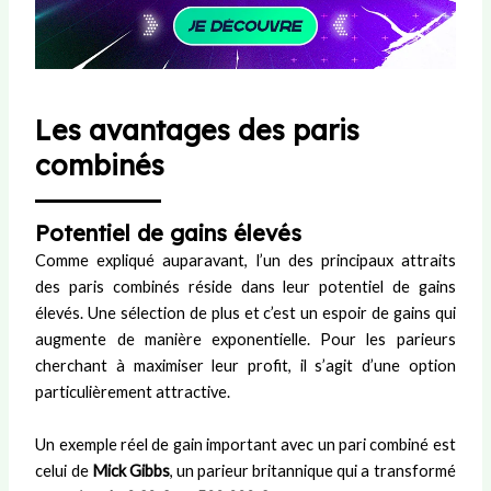
Les avantages des paris
combinés
Potentiel de gains élevés
Comme expliqué auparavant, l’un des principaux attraits
des paris combinés réside dans leur potentiel de gains
élevés. Une sélection de plus et c’est un espoir de gains qui
augmente de manière exponentielle. Pour les parieurs
cherchant à maximiser leur profit, il s’agit d’une option
particulièrement attractive.
Un exemple réel de gain important avec un pari combiné est
celui de
Mick Gibbs
, un parieur britannique qui a transformé