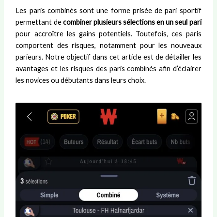
r
i
u
t
s
Les paris combinés sont une forme prisée de pari sportif
U
e
c
r
:
n
s
o
a
d
permettant de
combiner plusieurs sélections en un seul pari
i
t
m
n
u
pour accroître les gains potentiels. Toutefois, ces paris
t
l
i
s
r
comportent des risques, notamment pour les nouveaux
e
a
t
f
é
parieurs. Notre objectif dans cet article est de détailler les
d
p
é
e
e
avantages et les risques des paris combinés afin d’éclairer
:
e
d
r
,
les novices ou débutants dans leurs choix.
h
t
é
t
r
i
i
p
s
è
s
t
a
,
g
t
e
r
s
l
o
a
t
t
e
i
m
e
r
s
r
i
m
a
e
e
e
e
t
t
e
d
n
é
d
t
e
t
g
é
s
L
a
i
r
u
a
l
e
o
c
m
d
e
u
c
i
e
t
l