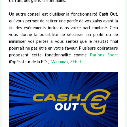
offrant des gains raisonnables.
Un autre conseil est d’utiliser la fonctionnalité
Cash Out
,
qui vous permet de retirer une partie de vos gains avant la
fin des événements inclus dans votre pari combiné. Cela
vous donne la possibilité de sécuriser un profit ou de
minimiser vos pertes si vous sentez que le résultat final
pourrait ne pas être en votre faveur. Plusieurs opérateurs
proposent cette fonctionnalité comme
Parions Sport
(l’opérateur de la FDJ),
Winamax
,
ZEbet
…