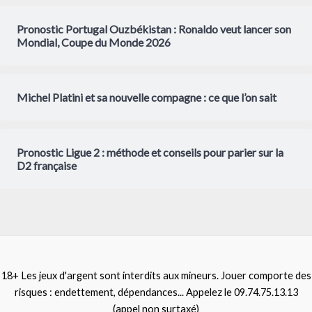
Pronostic Portugal Ouzbékistan : Ronaldo veut lancer son
Mondial, Coupe du Monde 2026
Michel Platini et sa nouvelle compagne : ce que l’on sait
Pronostic Ligue 2 : méthode et conseils pour parier sur la
D2 française
18+ Les jeux d'argent sont interdits aux mineurs. Jouer comporte des
risques : endettement, dépendances... Appelez le 09.74.75.13.13
(appel non surtaxé)