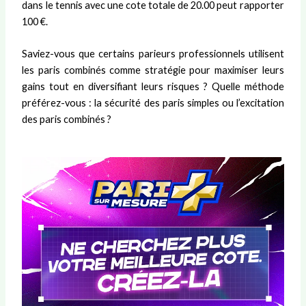
dans le tennis avec une cote totale de 20.00 peut rapporter
100 €.
Saviez-vous que certains parieurs professionnels utilisent
les paris combinés comme stratégie pour maximiser leurs
gains tout en diversifiant leurs risques ? Quelle méthode
préférez-vous : la sécurité des paris simples ou l’excitation
des paris combinés ?