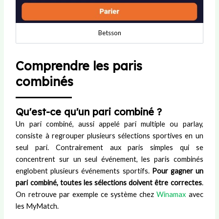
Betsson
Comprendre les paris
combinés
Qu'est-ce qu'un pari combiné ?
Un pari combiné, aussi appelé pari multiple ou parlay,
consiste à regrouper plusieurs sélections sportives en un
seul pari. Contrairement aux paris simples qui se
concentrent sur un seul événement, les paris combinés
englobent plusieurs événements sportifs.
Pour gagner un
pari combiné, toutes les sélections doivent être correctes
.
On retrouve par exemple ce système chez
Winamax
avec
les MyMatch.