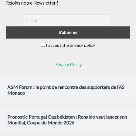
Rejoins notre Newsletter !
I accept the privacy policy
Privacy Policy
ASM Forum : le point de rencontre des supporters de l’AS
Monaco
Pronostic Portugal Ouzbékistan : Ronaldo veut lancer son
Mondial, Coupe du Monde 2026