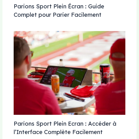
Parions Sport Plein Écran : Guide
Complet pour Parier Facilement
Parions Sport Plein Ecran : Accéder à
l’Interface Complète Facilement