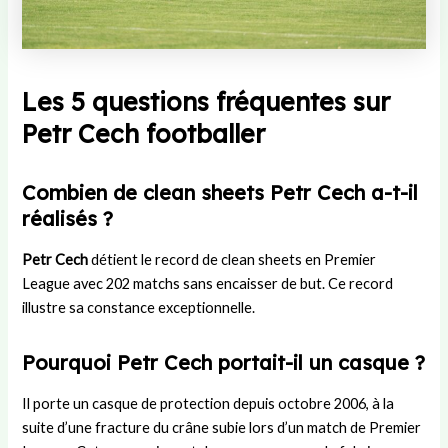
Les 5 questions fréquentes sur
Petr Cech footballer
Combien de clean sheets Petr Cech a-t-il
réalisés ?
Petr Cech
détient le record de clean sheets en Premier
League avec 202 matchs sans encaisser de but. Ce record
illustre sa constance exceptionnelle.
Pourquoi Petr Cech portait-il un casque ?
Il porte un casque de protection depuis octobre 2006, à la
suite d’une fracture du crâne subie lors d’un match de Premier