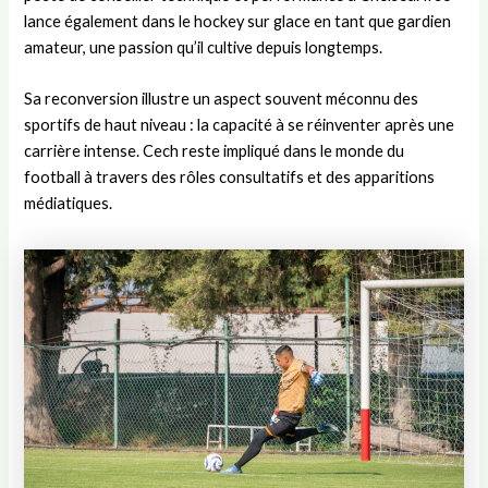
lance également dans le hockey sur glace en tant que gardien
amateur, une passion qu’il cultive depuis longtemps.
Sa reconversion illustre un aspect souvent méconnu des
sportifs de haut niveau : la capacité à se réinventer après une
carrière intense. Cech reste impliqué dans le monde du
football à travers des rôles consultatifs et des apparitions
médiatiques.