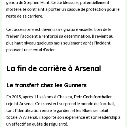
genou de Stephen Hunt. Cette blessure, potentiellement
mortelle, le contraint à porter un casque de protection pour le
reste de sa carrière.
Cet accessoire est devenu sa signature visuelle. Loin de le
freiner, l’accident a renforcé sa détermination. Il revient au
plus haut niveau quelques mois seulement après l’incident,
prouvant un mental d’acier.
La fin de carrière à Arsenal
Le transfert chez les Gunners
En 2015, après 11 saisons à Chelsea,
Petr Cech footballer
rejoint Arsenal. Ce transfert surprend le monde du football,
tant l’identification entre le gardien et les Blues semblait
totale. À Arsenal, il apporte son expérience et son leadership à
un effectif en quête de régularité.