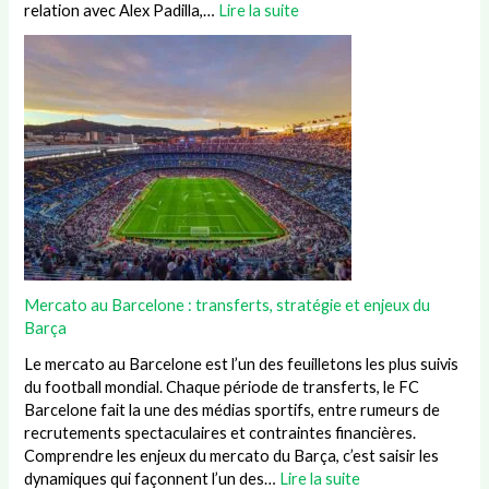
relation avec Alex Padilla,…
Lire la suite
Mercato au Barcelone : transferts, stratégie et enjeux du
Barça
Le mercato au Barcelone est l’un des feuilletons les plus suivis
du football mondial. Chaque période de transferts, le FC
Barcelone fait la une des médias sportifs, entre rumeurs de
recrutements spectaculaires et contraintes financières.
Comprendre les enjeux du mercato du Barça, c’est saisir les
dynamiques qui façonnent l’un des…
Lire la suite