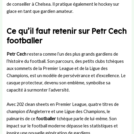
de conseiller à Chelsea. Il pratique également le hockey sur
glace en tant que gardien amateur.
Ce qu’il faut retenir sur Petr Cech
footballer
Petr Cech
restera comme l’un des plus grands gardiens de
l’histoire du football. Son parcours, des petits clubs tchèques
aux sommets de la Premier League et de la Ligue des
Champions, est un modèle de persévérance et d’excellence. Le
casque protecteur, devenu son emblème, symbolise sa
capacité à surmonter l’adversité.
Avec 202 clean sheets en Premier League, quatre titres de
champion d’Angleterre et une Ligue des Champions, le
palmarès de ce
footballer
tchèque parle de lui-même. Son
impact sur le football moderne dépasse les statistiques et
inspire une nouvelle génération de gardiens.