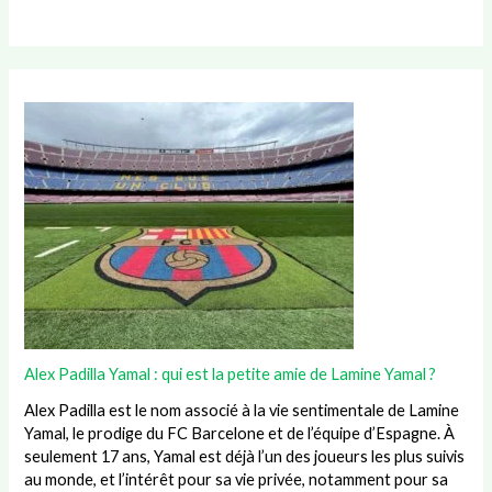
Alex Padilla Yamal : qui est la petite amie de Lamine Yamal ?
Alex Padilla est le nom associé à la vie sentimentale de Lamine
Yamal, le prodige du FC Barcelone et de l’équipe d’Espagne. À
seulement 17 ans, Yamal est déjà l’un des joueurs les plus suivis
au monde, et l’intérêt pour sa vie privée, notamment pour sa