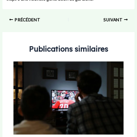
PRÉCÉDENT
SUIVANT
Publications similaires