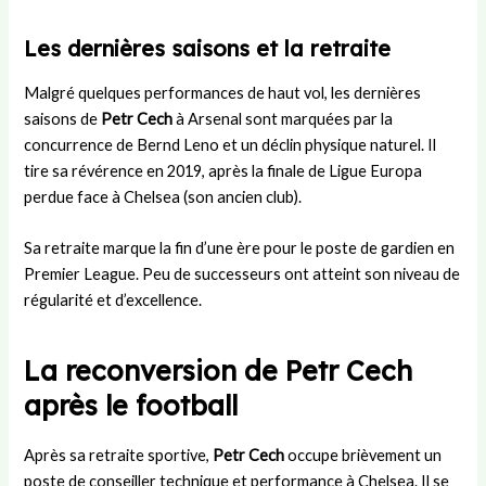
Les dernières saisons et la retraite
Malgré quelques performances de haut vol, les dernières
saisons de
Petr Cech
à Arsenal sont marquées par la
concurrence de Bernd Leno et un déclin physique naturel. Il
tire sa révérence en 2019, après la finale de Ligue Europa
perdue face à Chelsea (son ancien club).
Sa retraite marque la fin d’une ère pour le poste de gardien en
Premier League. Peu de successeurs ont atteint son niveau de
régularité et d’excellence.
La reconversion de Petr Cech
après le football
Après sa retraite sportive,
Petr Cech
occupe brièvement un
poste de conseiller technique et performance à Chelsea. Il se