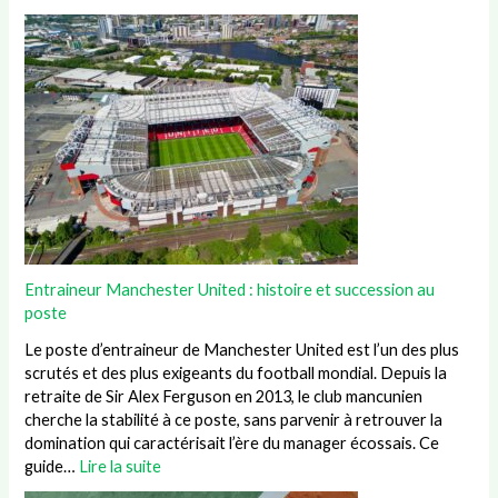
Entraineur Manchester United : histoire et succession au
poste
Le poste d’entraineur de Manchester United est l’un des plus
scrutés et des plus exigeants du football mondial. Depuis la
retraite de Sir Alex Ferguson en 2013, le club mancunien
cherche la stabilité à ce poste, sans parvenir à retrouver la
domination qui caractérisait l’ère du manager écossais. Ce
guide…
Lire la suite