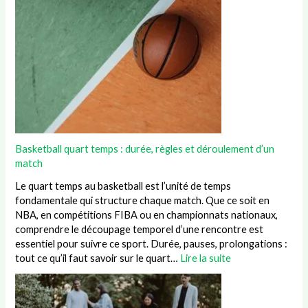
Basketball quart temps : durée, règles et déroulement d’un
match
Le quart temps au basketball est l’unité de temps
fondamentale qui structure chaque match. Que ce soit en
NBA, en compétitions FIBA ou en championnats nationaux,
comprendre le découpage temporel d’une rencontre est
essentiel pour suivre ce sport. Durée, pauses, prolongations :
tout ce qu’il faut savoir sur le quart…
Lire la suite