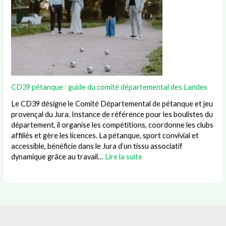
CD39 pétanque : guide du comité départemental des Landes
Le CD39 désigne le Comité Départemental de pétanque et jeu
provençal du Jura. Instance de référence pour les boulistes du
département, il organise les compétitions, coordonne les clubs
affiliés et gère les licences. La pétanque, sport convivial et
accessible, bénéficie dans le Jura d’un tissu associatif
dynamique grâce au travail…
Lire la suite