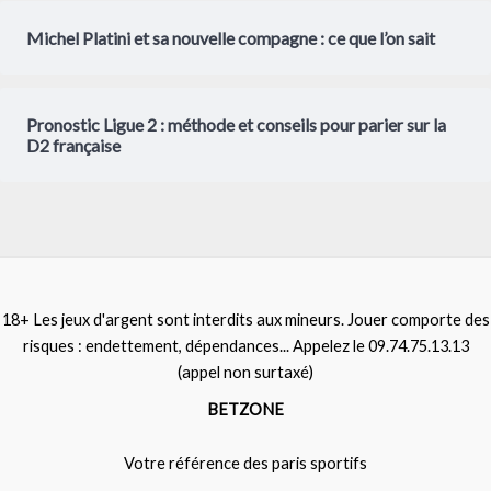
Michel Platini et sa nouvelle compagne : ce que l’on sait
Pronostic Ligue 2 : méthode et conseils pour parier sur la
D2 française
18+ Les jeux d'argent sont interdits aux mineurs. Jouer comporte des
risques : endettement, dépendances... Appelez le 09.74.75.13.13
(appel non surtaxé)
BETZONE
Votre référence des paris sportifs