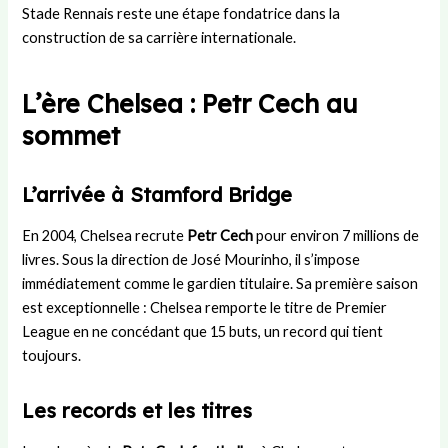
Stade Rennais reste une étape fondatrice dans la
construction de sa carrière internationale.
L’ère Chelsea : Petr Cech au
sommet
L’arrivée à Stamford Bridge
En 2004, Chelsea recrute
Petr Cech
pour environ 7 millions de
livres. Sous la direction de José Mourinho, il s’impose
immédiatement comme le gardien titulaire. Sa première saison
est exceptionnelle : Chelsea remporte le titre de Premier
League en ne concédant que 15 buts, un record qui tient
toujours.
Les records et les titres