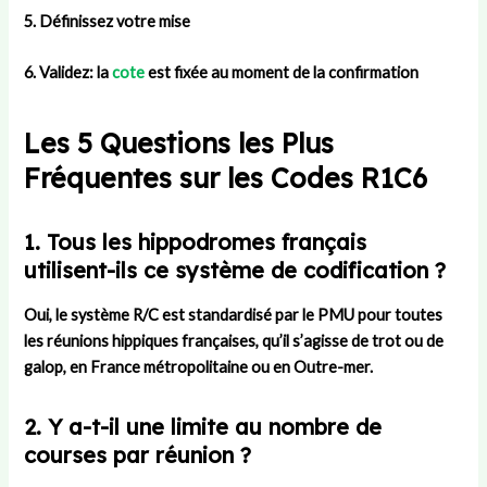
5. Définissez votre mise
6. Validez: la
cote
est fixée au moment de la confirmation
Les 5 Questions les Plus
Fréquentes sur les Codes R1C6
1. Tous les hippodromes français
utilisent-ils ce système de codification ?
Oui, le système R/C est standardisé par le PMU pour toutes
les réunions hippiques françaises, qu’il s’agisse de trot ou de
galop, en France métropolitaine ou en Outre-mer.
2. Y a-t-il une limite au nombre de
courses par réunion ?