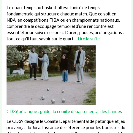
Le quart temps au basketball est l’unité de temps
fondamentale qui structure chaque match. Que ce soit en
NBA, en compétitions FIBA ou en championnats nationaux,
comprendre le découpage temporel d’une rencontre est
essentiel pour suivre ce sport. Durée, pauses, prolongations :
tout ce qu’il faut savoir sur le quart…
Lire la suite
CD39 pétanque : guide du comité départemental des Landes
Le CD39 désigne le Comité Départemental de pétanque et jeu
provençal du Jura. Instance de référence pour les boulistes du