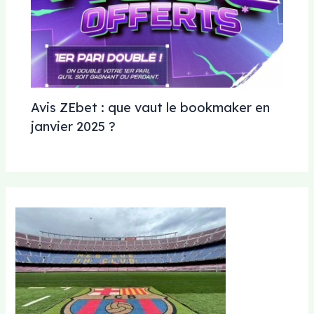
Avis ZEbet : que vaut le bookmaker en
janvier 2025 ?