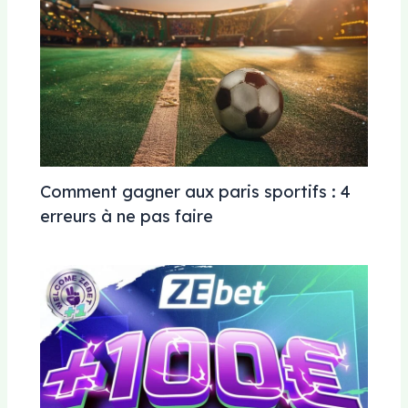
Comment gagner aux paris sportifs : 4
erreurs à ne pas faire