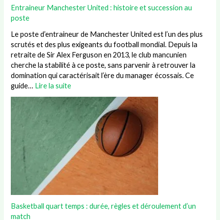
Entraineur Manchester United : histoire et succession au
poste
Le poste d’entraineur de Manchester United est l’un des plus
scrutés et des plus exigeants du football mondial. Depuis la
retraite de Sir Alex Ferguson en 2013, le club mancunien
cherche la stabilité à ce poste, sans parvenir à retrouver la
domination qui caractérisait l’ère du manager écossais. Ce
guide…
Lire la suite
Basketball quart temps : durée, règles et déroulement d’un
match