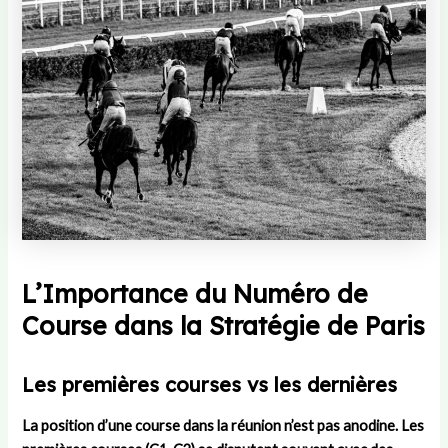
L’Importance du Numéro de
Course dans la Stratégie de Paris
Les premières courses vs les dernières
La position d’une course dans la réunion n’est pas anodine. Les