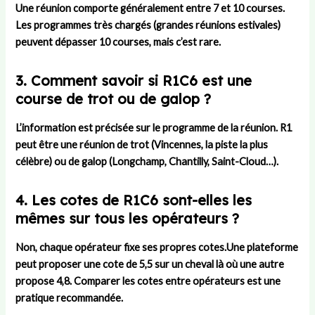
Une réunion comporte généralement entre 7 et 10 courses.
Les programmes très chargés (grandes réunions estivales)
peuvent dépasser 10 courses, mais c’est rare.
3. Comment savoir si R1C6 est une
course de trot ou de galop ?
L’information est précisée sur le programme de la réunion. R1
peut être une réunion de trot (Vincennes, la piste la plus
célèbre) ou de galop (Longchamp, Chantilly, Saint-Cloud…).
4. Les cotes de R1C6 sont-elles les
mêmes sur tous les opérateurs ?
Non, chaque opérateur fixe ses propres cotes.Une plateforme
peut proposer une cote de 5,5 sur un cheval là où une autre
propose 4,8. Comparer les cotes entre opérateurs est une
pratique recommandée.