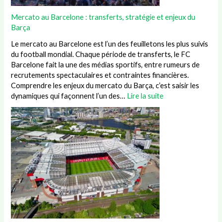
Mercato au Barcelone : transferts, stratégie et enjeux du
Barça
Le mercato au Barcelone est l’un des feuilletons les plus suivis
du football mondial. Chaque période de transferts, le FC
Barcelone fait la une des médias sportifs, entre rumeurs de
recrutements spectaculaires et contraintes financières.
Comprendre les enjeux du mercato du Barça, c’est saisir les
dynamiques qui façonnent l’un des…
Lire la suite