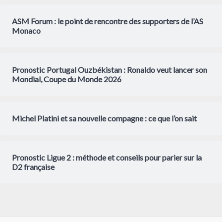
ASM Forum : le point de rencontre des supporters de l’AS
Monaco
Pronostic Portugal Ouzbékistan : Ronaldo veut lancer son
Mondial, Coupe du Monde 2026
Michel Platini et sa nouvelle compagne : ce que l’on sait
Pronostic Ligue 2 : méthode et conseils pour parier sur la
D2 française