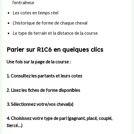
l’entraîneur
Les cotes en temps réel
L’historique de forme de chaque cheval
Le type de terrain et la distance de la course
Parier sur R1C6 en quelques clics
Une fois sur la page de la course :
1. Consultez les partants et leurs cotes
2. Lisez les fiches de forme disponibles
3. Sélectionnez votre/vos cheval(x)
4. Choisissez votre type de pari (gagnant, placé, couplé,
tiercé…)