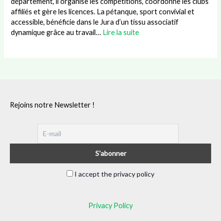
département, il organise les compétitions, coordonne les clubs
affiliés et gère les licences. La pétanque, sport convivial et
accessible, bénéficie dans le Jura d’un tissu associatif
dynamique grâce au travail…
Lire la suite
Rejoins notre Newsletter !
I accept the privacy policy
Privacy Policy