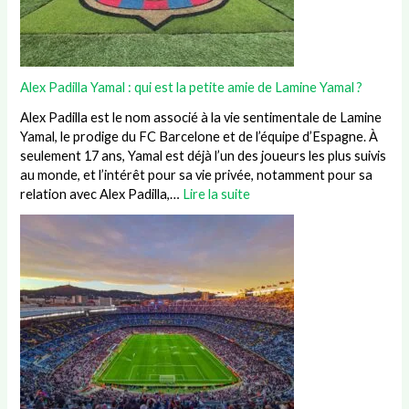
Alex Padilla Yamal : qui est la petite amie de Lamine Yamal ?
Alex Padilla est le nom associé à la vie sentimentale de Lamine
Yamal, le prodige du FC Barcelone et de l’équipe d’Espagne. À
seulement 17 ans, Yamal est déjà l’un des joueurs les plus suivis
au monde, et l’intérêt pour sa vie privée, notamment pour sa
relation avec Alex Padilla,…
Lire la suite