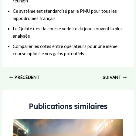
réunion
Ce système est standardisé par le PMU pour tous les
hippodromes français
Le Quinté+ est la course vedette du jour, souvent la plus
analysée
Comparer les cotes entre opérateurs pour une même
course optimise vos gains potentiels
PRÉCÉDENT
SUIVANT
Publications similaires