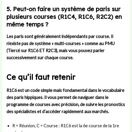
5. Peut-on faire un système de paris sur
plusieurs courses (R1C4, R1C6, R2C2) en
même temps ?
Les paris sont généralement indépendants par course. Il
n’existe pas de système « multi-courses » comme au PMU
(Tiercé sur R1C6 ET R2C3), mais vous pouvez parier
successivement sur chaque course.
Ce qu’il faut retenir
R1C6 est un code simple mais fondamental dans le vocabulaire
des paris hippiques. Il vous permet de naviguer dans le
programme de courses avec précision, de suivre les pronostics
des spécialistes et d’accéder rapidement aux marchés.
R = Réunion, C = Course : R1C6 est la 6e course de la 1re