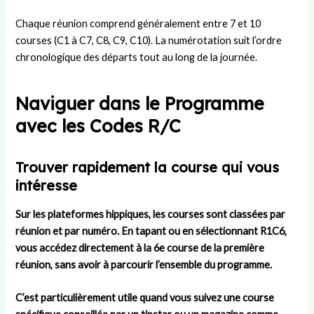
Chaque réunion comprend généralement entre 7 et 10
courses (C1 à C7, C8, C9, C10). La numérotation suit l’ordre
chronologique des départs tout au long de la journée.
Naviguer dans le Programme
avec les Codes R/C
Trouver rapidement la course qui vous
intéresse
Sur les plateformes hippiques, les courses sont classées par
réunion et par numéro. En tapant ou en sélectionnant R1C6,
vous accédez directement à la 6e course de la première
réunion, sans avoir à parcourir l’ensemble du programme.
C’est particulièrement utile quand vous suivez une course