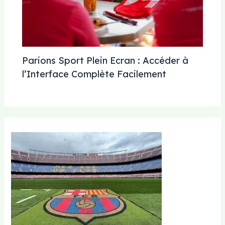
Parions Sport Plein Ecran : Accéder à
l’Interface Complète Facilement