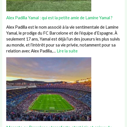
Alex Padilla Yamal : qui est la petite amie de Lamine Yamal ?
Alex Padilla est le nom associé à la vie sentimentale de Lamine
Yamal, le prodige du FC Barcelone et de l’équipe d’Espagne. À
seulement 17 ans, Yamal est déjà l’un des joueurs les plus suivis
au monde, et l’intérêt pour sa vie privée, notamment pour sa
relation avec Alex Padilla,…
Lire la suite