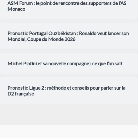
ASM Forum : le point de rencontre des supporters de l’AS
Monaco
Pronostic Portugal Ouzbékistan : Ronaldo veut lancer son
Mondial, Coupe du Monde 2026
Michel Platini et sa nouvelle compagne : ce que l’on sait
Pronostic Ligue 2 : méthode et conseils pour parier sur la
D2 française