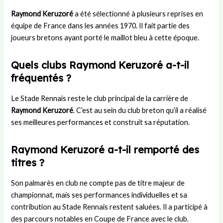
Raymond Keruzoré
a été sélectionné à plusieurs reprises en
équipe de France dans les années 1970. Il fait partie des
joueurs bretons ayant porté le maillot bleu à cette époque.
Quels clubs Raymond Keruzoré a-t-il
fréquentés ?
Le Stade Rennais reste le club principal de la carrière de
Raymond Keruzoré
. C’est au sein du club breton qu’il a réalisé
ses meilleures performances et construit sa réputation.
Raymond Keruzoré a-t-il remporté des
titres ?
Son palmarès en club ne compte pas de titre majeur de
championnat, mais ses performances individuelles et sa
contribution au Stade Rennais restent saluées. Il a participé à
des parcours notables en Coupe de France avec le club.