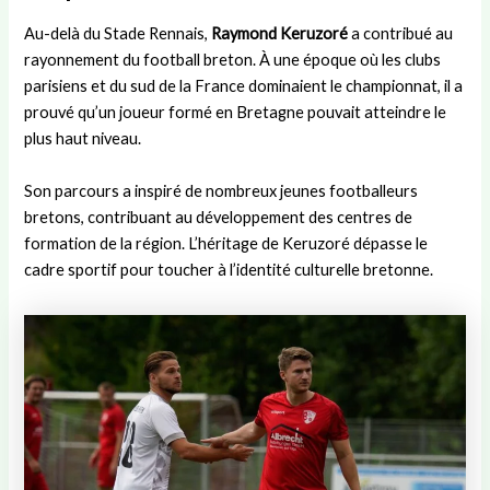
Au-delà du Stade Rennais,
Raymond Keruzoré
a contribué au
rayonnement du football breton. À une époque où les clubs
parisiens et du sud de la France dominaient le championnat, il a
prouvé qu’un joueur formé en Bretagne pouvait atteindre le
plus haut niveau.
Son parcours a inspiré de nombreux jeunes footballeurs
bretons, contribuant au développement des centres de
formation de la région. L’héritage de Keruzoré dépasse le
cadre sportif pour toucher à l’identité culturelle bretonne.