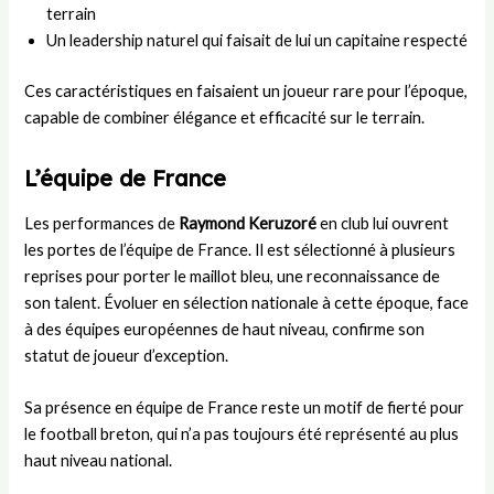
terrain
Un leadership naturel qui faisait de lui un capitaine respecté
Ces caractéristiques en faisaient un joueur rare pour l’époque,
capable de combiner élégance et efficacité sur le terrain.
L’équipe de France
Les performances de
Raymond Keruzoré
en club lui ouvrent
les portes de l’équipe de France. Il est sélectionné à plusieurs
reprises pour porter le maillot bleu, une reconnaissance de
son talent. Évoluer en sélection nationale à cette époque, face
à des équipes européennes de haut niveau, confirme son
statut de joueur d’exception.
Sa présence en équipe de France reste un motif de fierté pour
le football breton, qui n’a pas toujours été représenté au plus
haut niveau national.