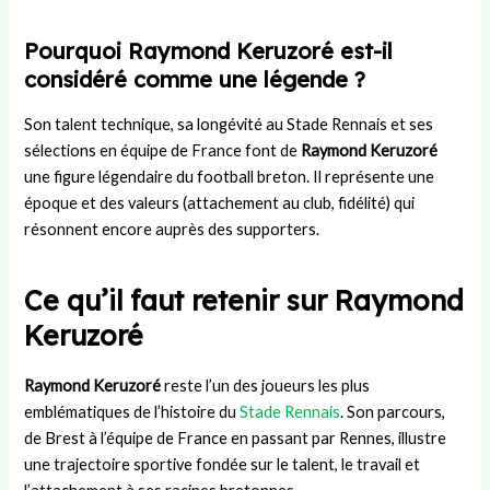
Pourquoi Raymond Keruzoré est-il
considéré comme une légende ?
Son talent technique, sa longévité au Stade Rennais et ses
sélections en équipe de France font de
Raymond Keruzoré
une figure légendaire du football breton. Il représente une
époque et des valeurs (attachement au club, fidélité) qui
résonnent encore auprès des supporters.
Ce qu’il faut retenir sur Raymond
Keruzoré
Raymond Keruzoré
reste l’un des joueurs les plus
emblématiques de l’histoire du
Stade Rennais
. Son parcours,
de Brest à l’équipe de France en passant par Rennes, illustre
une trajectoire sportive fondée sur le talent, le travail et