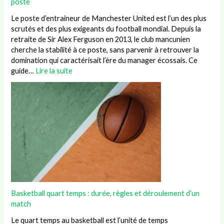
poste
Le poste d’entraineur de Manchester United est l’un des plus
scrutés et des plus exigeants du football mondial. Depuis la
retraite de Sir Alex Ferguson en 2013, le club mancunien
cherche la stabilité à ce poste, sans parvenir à retrouver la
domination qui caractérisait l’ère du manager écossais. Ce
guide…
Lire la suite
Basketball quart temps : durée, règles et déroulement d’un
match
Le quart temps au basketball est l’unité de temps