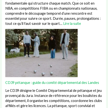
fondamentale qui structure chaque match. Que ce soit en
NBA, en compétitions FIBA ou en championnats nationaux,
comprendre le découpage temporel d’une rencontre est
essentiel pour suivre ce sport. Durée, pauses, prolongations :
tout ce qu’il faut savoir sur le quart…
Lire la suite
CD39 pétanque : guide du comité départemental des Landes
Le CD39 désigne le Comité Départemental de pétanque et jeu
provençal du Jura. Instance de référence pour les boulistes du
département, il organise les compétitions, coordonne les clubs
affiliés et gère les licences. La pétanque, sport convivial et