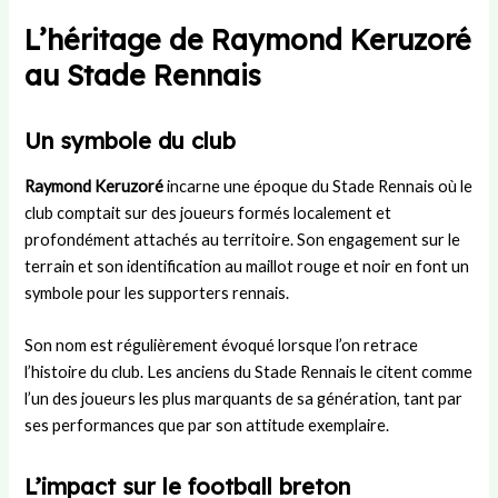
L’héritage de Raymond Keruzoré
au Stade Rennais
Un symbole du club
Raymond Keruzoré
incarne une époque du Stade Rennais où le
club comptait sur des joueurs formés localement et
profondément attachés au territoire. Son engagement sur le
terrain et son identification au maillot rouge et noir en font un
symbole pour les supporters rennais.
Son nom est régulièrement évoqué lorsque l’on retrace
l’histoire du club. Les anciens du Stade Rennais le citent comme
l’un des joueurs les plus marquants de sa génération, tant par
ses performances que par son attitude exemplaire.
L’impact sur le football breton