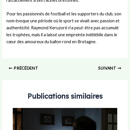
l’attachement à ses racines bretonnes.
Pour les passionnés de football et les supporters du club, son
nom évoque une période où le sport se vivait avec passion et
authenticité. Raymond Keruzoré n’a peut-être pas accumulé
les trophées, mais il a laissé une empreinte indélébile dans le
cœur des amoureux du ballon rond en Bretagne.
PRÉCÉDENT
SUIVANT
Publications similaires