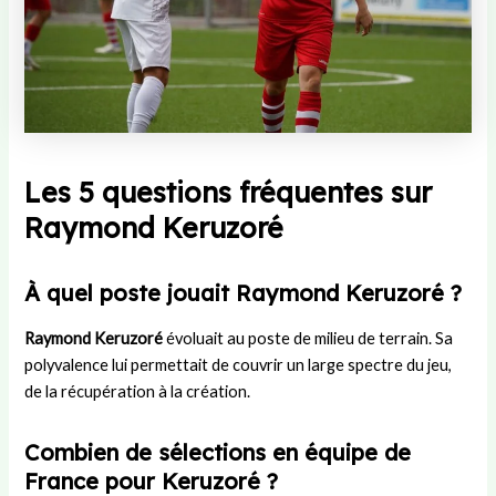
Les 5 questions fréquentes sur
Raymond Keruzoré
À quel poste jouait Raymond Keruzoré ?
Raymond Keruzoré
évoluait au poste de milieu de terrain. Sa
polyvalence lui permettait de couvrir un large spectre du jeu,
de la récupération à la création.
Combien de sélections en équipe de
France pour Keruzoré ?