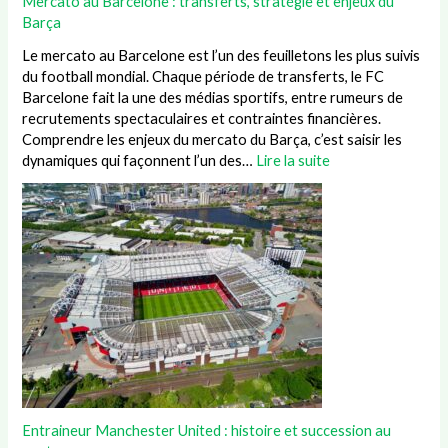
Mercato au Barcelone : transferts, stratégie et enjeux du
Barça
Le mercato au Barcelone est l’un des feuilletons les plus suivis
du football mondial. Chaque période de transferts, le FC
Barcelone fait la une des médias sportifs, entre rumeurs de
recrutements spectaculaires et contraintes financières.
Comprendre les enjeux du mercato du Barça, c’est saisir les
dynamiques qui façonnent l’un des…
Lire la suite
Entraineur Manchester United : histoire et succession au