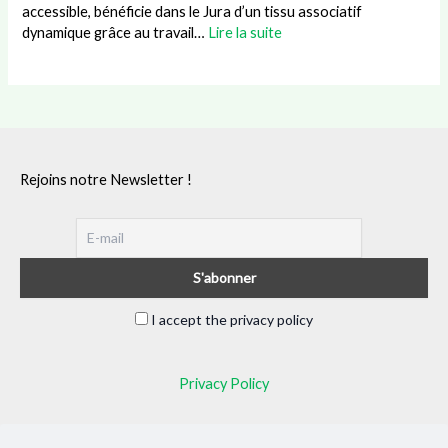
accessible, bénéficie dans le Jura d’un tissu associatif
dynamique grâce au travail…
Lire la suite
Rejoins notre Newsletter !
I accept the privacy policy
Privacy Policy