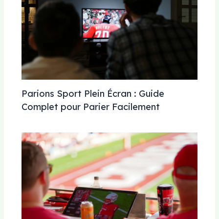
Parions Sport Plein Écran : Guide
Complet pour Parier Facilement