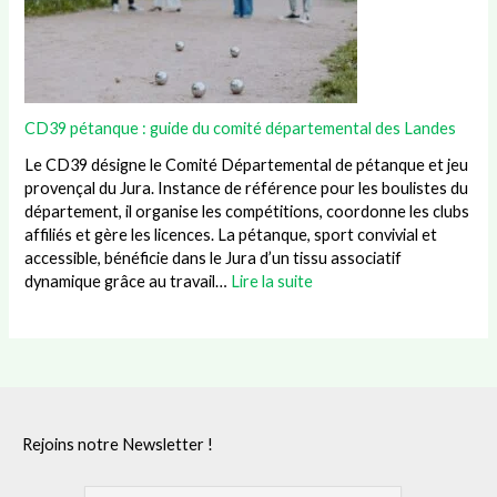
CD39 pétanque : guide du comité départemental des Landes
Le CD39 désigne le Comité Départemental de pétanque et jeu
provençal du Jura. Instance de référence pour les boulistes du
département, il organise les compétitions, coordonne les clubs
affiliés et gère les licences. La pétanque, sport convivial et
accessible, bénéficie dans le Jura d’un tissu associatif
dynamique grâce au travail…
Lire la suite
Rejoins notre Newsletter !