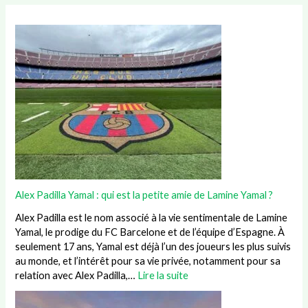
Alex Padilla Yamal : qui est la petite amie de Lamine Yamal ?
Alex Padilla est le nom associé à la vie sentimentale de Lamine
Yamal, le prodige du FC Barcelone et de l’équipe d’Espagne. À
seulement 17 ans, Yamal est déjà l’un des joueurs les plus suivis
au monde, et l’intérêt pour sa vie privée, notamment pour sa
relation avec Alex Padilla,…
Lire la suite