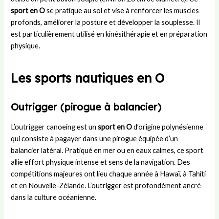
sport en O
se pratique au sol et vise à renforcer les muscles
profonds, améliorer la posture et développer la souplesse. Il
est particulièrement utilisé en kinésithérapie et en préparation
physique.
Les sports nautiques en O
Outrigger (pirogue à balancier)
L’outrigger canoeing est un
sport en O
d’origine polynésienne
qui consiste à pagayer dans une pirogue équipée d’un
balancier latéral. Pratiqué en mer ou en eaux calmes, ce sport
allie effort physique intense et sens de la navigation. Des
compétitions majeures ont lieu chaque année à Hawaï, à Tahiti
et en Nouvelle-Zélande. L’outrigger est profondément ancré
dans la culture océanienne.