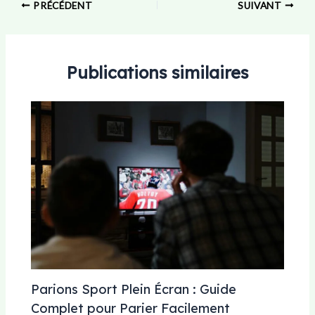
PRÉCÉDENT
SUIVANT
Publications similaires
Parions Sport Plein Écran : Guide
Complet pour Parier Facilement