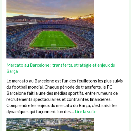
Mercato au Barcelone : transferts, stratégie et enjeux du
Barça
Le mercato au Barcelone est l’un des feuilletons les plus suivis
du football mondial. Chaque période de transferts, le FC
Barcelone fait la une des médias sportifs, entre rumeurs de
recrutements spectaculaires et contraintes financières.
Comprendre les enjeux du mercato du Barça, c’est saisir les
dynamiques qui façonnent l’un des…
Lire la suite