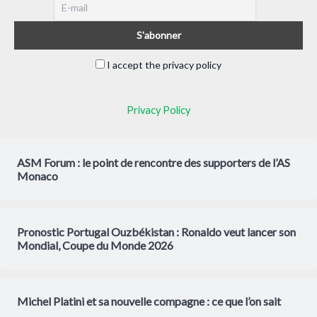
I accept the privacy policy
Privacy Policy
ASM Forum : le point de rencontre des supporters de l’AS
Monaco
Pronostic Portugal Ouzbékistan : Ronaldo veut lancer son
Mondial, Coupe du Monde 2026
Michel Platini et sa nouvelle compagne : ce que l’on sait