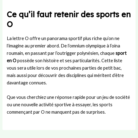
Ce qu’il faut retenir des sports en
O
La lettre O offre un panorama sportif plus riche qu’on ne
l’imagine au premier abord. De l’omnium olympique à l’oina
roumain, en passant par l’outrigger polynésien, chaque
sport
en O
possède son histoire et ses particularités. Cette liste
vous sera utile lors de vos prochaines parties de petit bac,
mais aussi pour découvrir des disciplines qui méritent d’être
davantage connues.
Que vous cherchiez une réponse rapide pour un jeu de société
ou une nouvelle activité sportive à essayer, les sports
commençant par O ne manquent pas de surprises.