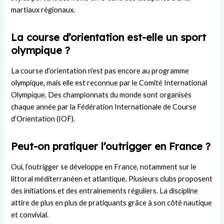
martiaux régionaux.
La course d’orientation est-elle un sport
olympique ?
La course d’orientation n’est pas encore au programme
olympique, mais elle est reconnue par le Comité International
Olympique. Des championnats du monde sont organisés
chaque année par la Fédération Internationale de Course
d’Orientation (IOF).
Peut-on pratiquer l’outrigger en France ?
Oui, l’outrigger se développe en France, notamment sur le
littoral méditerranéen et atlantique. Plusieurs clubs proposent
des initiations et des entraînements réguliers. La discipline
attire de plus en plus de pratiquants grâce à son côté nautique
et convivial.