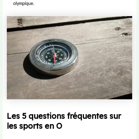
olympique.
Les 5 questions fréquentes sur
les sports en O