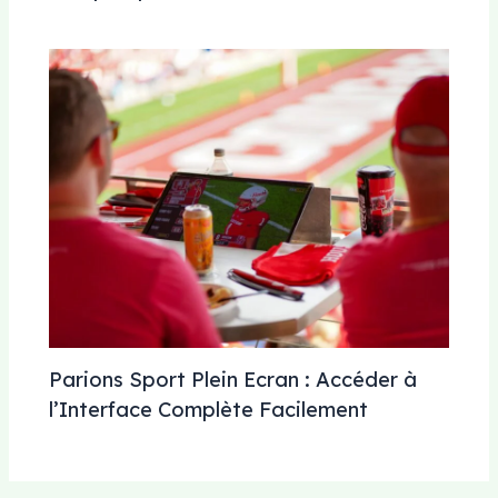
Parions Sport Plein Ecran : Accéder à
l’Interface Complète Facilement