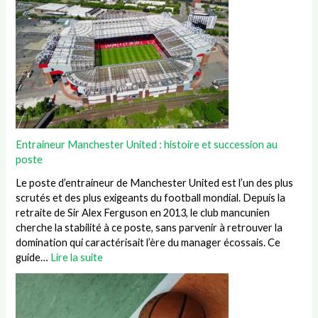
Entraineur Manchester United : histoire et succession au
poste
Le poste d’entraineur de Manchester United est l’un des plus
scrutés et des plus exigeants du football mondial. Depuis la
retraite de Sir Alex Ferguson en 2013, le club mancunien
cherche la stabilité à ce poste, sans parvenir à retrouver la
domination qui caractérisait l’ère du manager écossais. Ce
guide…
Lire la suite