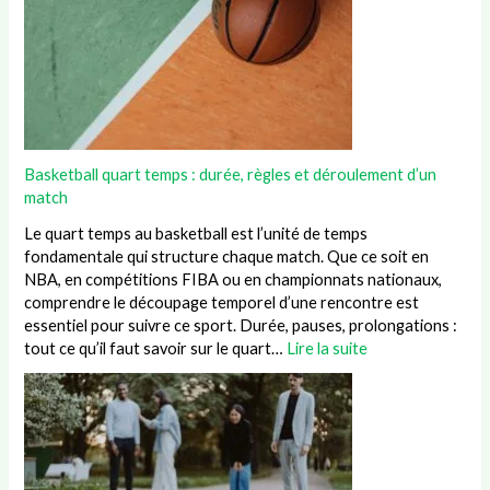
Basketball quart temps : durée, règles et déroulement d’un
match
Le quart temps au basketball est l’unité de temps
fondamentale qui structure chaque match. Que ce soit en
NBA, en compétitions FIBA ou en championnats nationaux,
comprendre le découpage temporel d’une rencontre est
essentiel pour suivre ce sport. Durée, pauses, prolongations :
tout ce qu’il faut savoir sur le quart…
Lire la suite