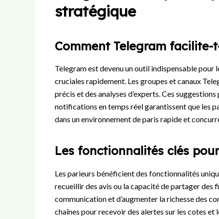
stratégique
Comment Telegram facilite-t-i
Telegram est devenu un outil indispensable pour l
cruciales rapidement. Les groupes et canaux Tel
précis et des analyses d’experts. Ces suggestions 
notifications en temps réel garantissent que les 
dans un environnement de paris rapide et concurre
Les fonctionnalités clés pour
Les parieurs bénéficient des fonctionnalités uniq
recueillir des avis ou la capacité de partager des 
communication et d’augmenter la richesse des con
chaînes pour recevoir des alertes sur les cotes et 