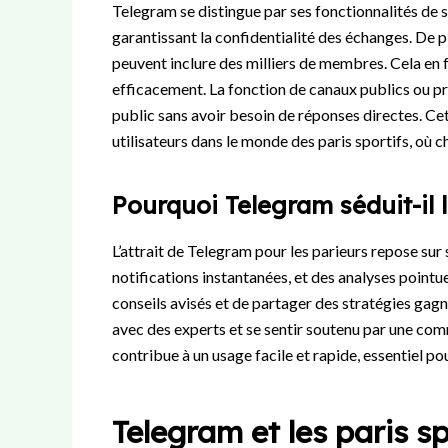
Telegram se distingue par ses fonctionnalités de
garantissant la confidentialité des échanges. De p
peuvent inclure des milliers de membres. Cela en f
efficacement. La fonction de canaux publics ou p
public sans avoir besoin de réponses directes. Cet
utilisateurs dans le monde des paris sportifs, où
Pourquoi Telegram séduit-il l
L’attrait de Telegram pour les parieurs repose sur 
notifications instantanées, et des analyses point
conseils avisés et de partager des stratégies gagn
avec des experts et se sentir soutenu par une comm
contribue à un usage facile et rapide, essentiel po
Telegram et les paris sp