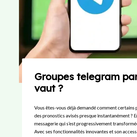
Groupes telegram pari
vaut ?
Vous êtes-vous déjà demandé comment certains pari
des pronostics avisés presque instantanément ? E
messagerie qui s’est progressivement transformée
Avec ses fonctionnalités innovantes et son access