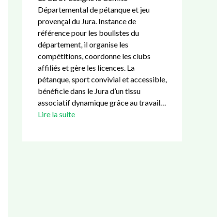
Départemental de pétanque et jeu
provençal du Jura. Instance de
référence pour les boulistes du
département, il organise les
compétitions, coordonne les clubs
affiliés et gère les licences. La
pétanque, sport convivial et accessible,
bénéficie dans le Jura d’un tissu
associatif dynamique grâce au travail…
Lire la suite