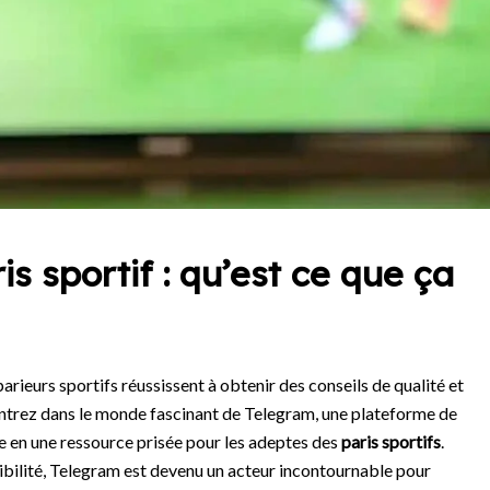
s sportif : qu’est ce que ça
eurs sportifs réussissent à obtenir des conseils de qualité et
ntrez dans le monde fascinant de Telegram, une plateforme de
 en une ressource prisée pour les adeptes des
paris sportifs
.
ibilité, Telegram est devenu un acteur incontournable pour