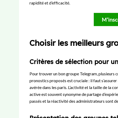
rapidité et d’efficacité.
M’insc
Choisir les meilleurs g
Critères de sélection pour u
Pour trouver un bon groupe Telegram, plusieurs cr
pronostics proposés est cruciale : il faut s’assur
avérée dans les paris. L’activité et la taille de
active est souvent synonyme de partage d’expérien
passés et la réactivité des administrateurs sont de