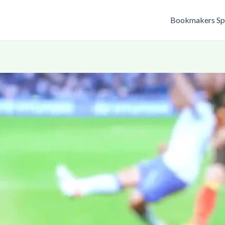
Bookmakers Sp