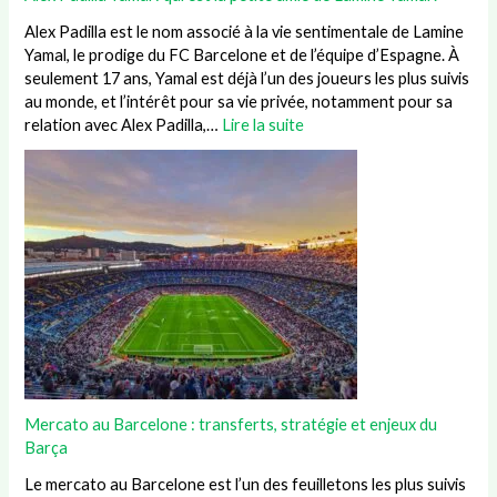
Alex Padilla est le nom associé à la vie sentimentale de Lamine
Yamal, le prodige du FC Barcelone et de l’équipe d’Espagne. À
seulement 17 ans, Yamal est déjà l’un des joueurs les plus suivis
au monde, et l’intérêt pour sa vie privée, notamment pour sa
relation avec Alex Padilla,…
Lire la suite
Mercato au Barcelone : transferts, stratégie et enjeux du
Barça
Le mercato au Barcelone est l’un des feuilletons les plus suivis