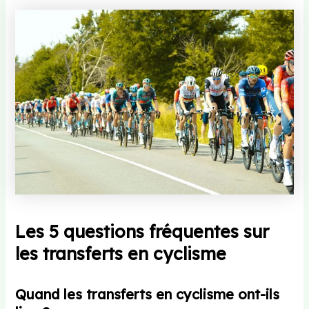
Les 5 questions fréquentes sur
les transferts en cyclisme
Quand les transferts en cyclisme ont-ils