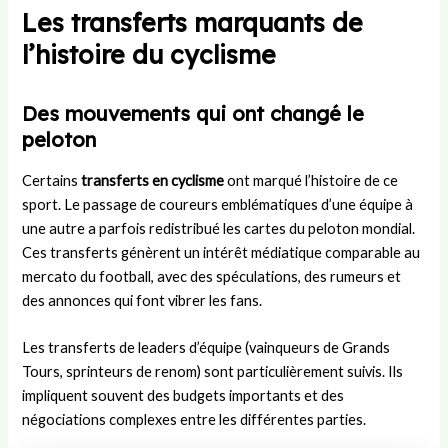
Les transferts marquants de
l’histoire du cyclisme
Des mouvements qui ont changé le
peloton
Certains
transferts en cyclisme
ont marqué l’histoire de ce
sport. Le passage de coureurs emblématiques d’une équipe à
une autre a parfois redistribué les cartes du peloton mondial.
Ces transferts génèrent un intérêt médiatique comparable au
mercato du football, avec des spéculations, des rumeurs et
des annonces qui font vibrer les fans.
Les transferts de leaders d’équipe (vainqueurs de Grands
Tours, sprinteurs de renom) sont particulièrement suivis. Ils
impliquent souvent des budgets importants et des
négociations complexes entre les différentes parties.