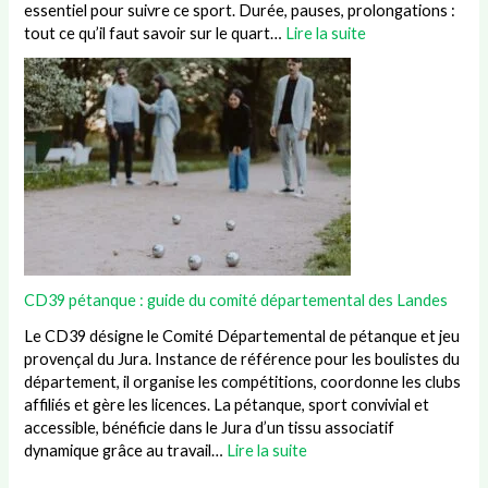
essentiel pour suivre ce sport. Durée, pauses, prolongations :
tout ce qu’il faut savoir sur le quart…
Lire la suite
CD39 pétanque : guide du comité départemental des Landes
Le CD39 désigne le Comité Départemental de pétanque et jeu
provençal du Jura. Instance de référence pour les boulistes du
département, il organise les compétitions, coordonne les clubs
affiliés et gère les licences. La pétanque, sport convivial et
accessible, bénéficie dans le Jura d’un tissu associatif
dynamique grâce au travail…
Lire la suite