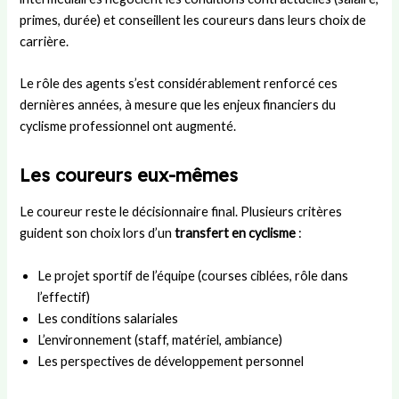
primes, durée) et conseillent les coureurs dans leurs choix de
carrière.
Le rôle des agents s’est considérablement renforcé ces
dernières années, à mesure que les enjeux financiers du
cyclisme professionnel ont augmenté.
Les coureurs eux-mêmes
Le coureur reste le décisionnaire final. Plusieurs critères
guident son choix lors d’un
transfert en cyclisme
:
Le projet sportif de l’équipe (courses ciblées, rôle dans
l’effectif)
Les conditions salariales
L’environnement (staff, matériel, ambiance)
Les perspectives de développement personnel