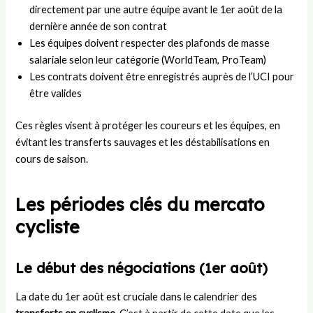
directement par une autre équipe avant le 1er août de la
dernière année de son contrat
Les équipes doivent respecter des plafonds de masse
salariale selon leur catégorie (WorldTeam, ProTeam)
Les contrats doivent être enregistrés auprès de l’UCI pour
être valides
Ces règles visent à protéger les coureurs et les équipes, en
évitant les transferts sauvages et les déstabilisations en
cours de saison.
Les périodes clés du mercato
cycliste
Le début des négociations (1er août)
La date du 1er août est cruciale dans le calendrier des