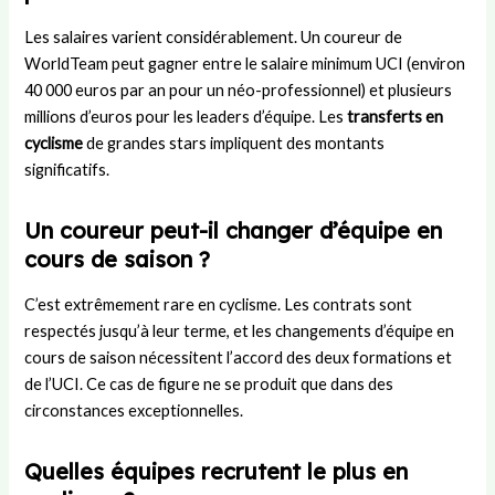
Les salaires varient considérablement. Un coureur de
WorldTeam peut gagner entre le salaire minimum UCI (environ
40 000 euros par an pour un néo-professionnel) et plusieurs
millions d’euros pour les leaders d’équipe. Les
transferts en
cyclisme
de grandes stars impliquent des montants
significatifs.
Un coureur peut-il changer d’équipe en
cours de saison ?
C’est extrêmement rare en cyclisme. Les contrats sont
respectés jusqu’à leur terme, et les changements d’équipe en
cours de saison nécessitent l’accord des deux formations et
de l’UCI. Ce cas de figure ne se produit que dans des
circonstances exceptionnelles.
Quelles équipes recrutent le plus en