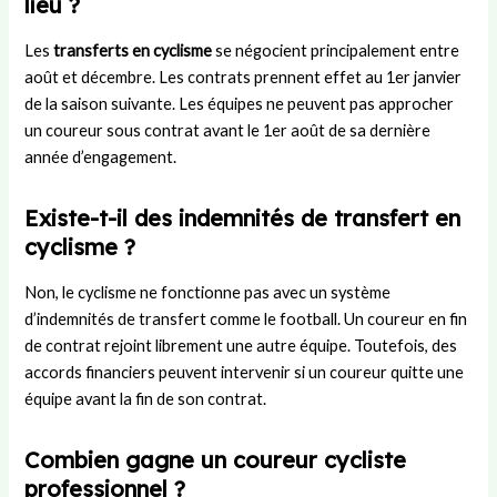
lieu ?
Les
transferts en cyclisme
se négocient principalement entre
août et décembre. Les contrats prennent effet au 1er janvier
de la saison suivante. Les équipes ne peuvent pas approcher
un coureur sous contrat avant le 1er août de sa dernière
année d’engagement.
Existe-t-il des indemnités de transfert en
cyclisme ?
Non, le cyclisme ne fonctionne pas avec un système
d’indemnités de transfert comme le football. Un coureur en fin
de contrat rejoint librement une autre équipe. Toutefois, des
accords financiers peuvent intervenir si un coureur quitte une
équipe avant la fin de son contrat.
Combien gagne un coureur cycliste
professionnel ?