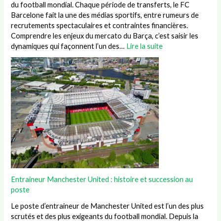
du football mondial. Chaque période de transferts, le FC
Barcelone fait la une des médias sportifs, entre rumeurs de
recrutements spectaculaires et contraintes financières.
Comprendre les enjeux du mercato du Barça, c’est saisir les
dynamiques qui façonnent l’un des…
Lire la suite
Entraineur Manchester United : histoire et succession au
poste
Le poste d’entraineur de Manchester United est l’un des plus
scrutés et des plus exigeants du football mondial. Depuis la