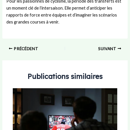
Pour les passionnés de cyclisme, la période des transferts est
un moment clé de l’intersaison. Elle permet d’anticiper les
rapports de force entre équipes et d’imaginer les scénarios
des grandes courses à venir.
PRÉCÉDENT
SUIVANT
Publications similaires