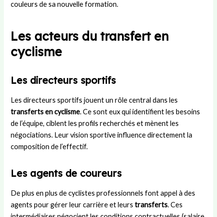
couleurs de sa nouvelle formation.
Les acteurs du transfert en
cyclisme
Les directeurs sportifs
Les directeurs sportifs jouent un rôle central dans les
transferts en cyclisme
. Ce sont eux qui identifient les besoins
de l’équipe, ciblent les profils recherchés et mènent les
négociations. Leur vision sportive influence directement la
composition de l’effectif.
Les agents de coureurs
De plus en plus de cyclistes professionnels font appel à des
agents pour gérer leur carrière et leurs
transferts
. Ces
intermédiaires négocient les conditions contractuelles (salaire,