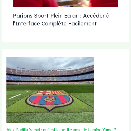
Parions Sport Plein Ecran : Accéder à
l’Interface Complète Facilement
Alex Padilla Yamal : qui est la petite amie de Lamine Yamal ?