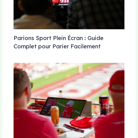
Parions Sport Plein Écran : Guide
Complet pour Parier Facilement