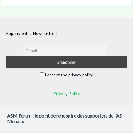
Rejoins notre Newsletter !
I accept the privacy policy
Privacy Policy
ASM Forum : le point de rencontre des supporters de l’AS
Monaco