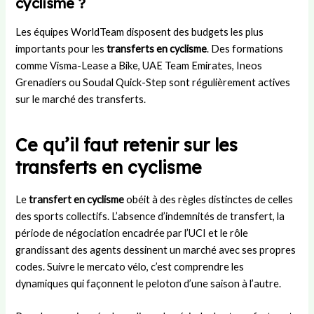
cyclisme ?
Les équipes WorldTeam disposent des budgets les plus
importants pour les
transferts en cyclisme
. Des formations
comme Visma-Lease a Bike, UAE Team Emirates, Ineos
Grenadiers ou Soudal Quick-Step sont régulièrement actives
sur le marché des transferts.
Ce qu’il faut retenir sur les
transferts en cyclisme
Le
transfert en cyclisme
obéit à des règles distinctes de celles
des sports collectifs. L’absence d’indemnités de transfert, la
période de négociation encadrée par l’UCI et le rôle
grandissant des agents dessinent un marché avec ses propres
codes. Suivre le mercato vélo, c’est comprendre les
dynamiques qui façonnent le peloton d’une saison à l’autre.