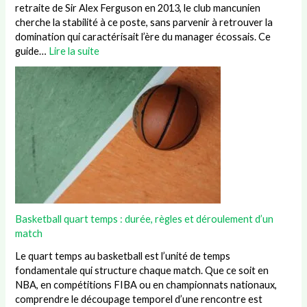
retraite de Sir Alex Ferguson en 2013, le club mancunien
cherche la stabilité à ce poste, sans parvenir à retrouver la
domination qui caractérisait l’ère du manager écossais. Ce
guide…
Lire la suite
Basketball quart temps : durée, règles et déroulement d’un
match
Le quart temps au basketball est l’unité de temps
fondamentale qui structure chaque match. Que ce soit en
NBA, en compétitions FIBA ou en championnats nationaux,
comprendre le découpage temporel d’une rencontre est