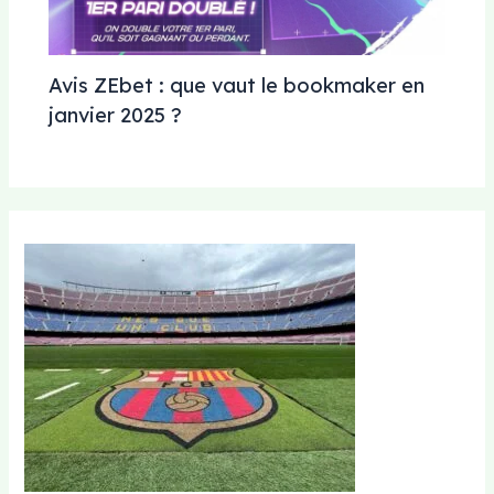
Avis ZEbet : que vaut le bookmaker en
janvier 2025 ?