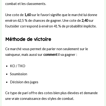
combat et les classements.
Une cote de
1,60
sur le favori signifie que le marché lui donne
environ 62,5 % de chances de gagner. Une cote de
2,40
sur
l’outsider correspond à environ 41 % de probabilité implicite.
Méthode de victoire
Ce marché vous permet de parier non seulement sur le
vainqueur, mais aussi sur
comment
il va gagner :
KO / TKO
Soumission
Décision des juges
Ce type de pari offre des cotes bien plus élevées et demande
une vraie connaissance des styles de combat.