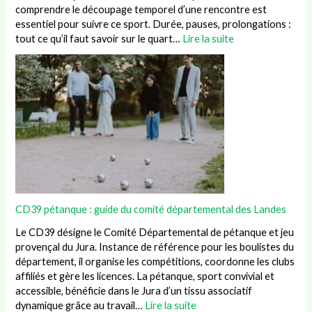
comprendre le découpage temporel d’une rencontre est
essentiel pour suivre ce sport. Durée, pauses, prolongations :
tout ce qu’il faut savoir sur le quart…
Lire la suite
CD39 pétanque : guide du comité départemental des Landes
Le CD39 désigne le Comité Départemental de pétanque et jeu
provençal du Jura. Instance de référence pour les boulistes du
département, il organise les compétitions, coordonne les clubs
affiliés et gère les licences. La pétanque, sport convivial et
accessible, bénéficie dans le Jura d’un tissu associatif
dynamique grâce au travail…
Lire la suite