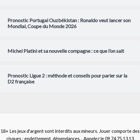
Pronostic Portugal Ouzbékistan : Ronaldo veut lancer son
Mondial, Coupe du Monde 2026
Michel Platini et sa nouvelle compagne : ce que l’on sait
Pronostic Ligue 2 : méthode et conseils pour parier sur la
D2 française
18+ Les jeux d'argent sont interdits aux mineurs. Jouer comporte des
risques : endettement, dépendances... Appelez le 09.74.75.13.13