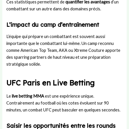
Ces statistiques permettent de
quantifier les avantages
d’un
combattant sur un autre dans des domaines précis.
L’impact du camp d’entraînement
L’équipe qui prépare un combattant est souvent aussi
importante que le combattant lui-même. Un camp reconnu
comme American Top Team, AKA ou Xtreme Couture apporte
des sparring partners de haut niveau et une préparation
stratégique solide.
UFC Paris en Live Betting
Le
live betting MMA
est une expérience unique.
Contrairement au football où les cotes évoluent sur 90
minutes, un combat UFC peut basculer en quelques secondes.
Saisir les opportunités entre les rounds