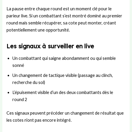
La pause entre chaque round est un moment clé pour le
parieur live. Si un combattant s’est montré dominé au premier
round mais semble récupérer, sa cote peut monter, créant
potentiellement une opportunité.
Les signaux à surveiller en live
Un combattant qui saigne abondamment ou qui semble
sonné
Un changement de tactique visible (passage au clinch,
recherche du sol)
L’épuisement visible d’un des deux combattants dès le
round 2
Ces signaux peuvent précéder un changement de résultat que
les cotes n’ont pas encore intégré.