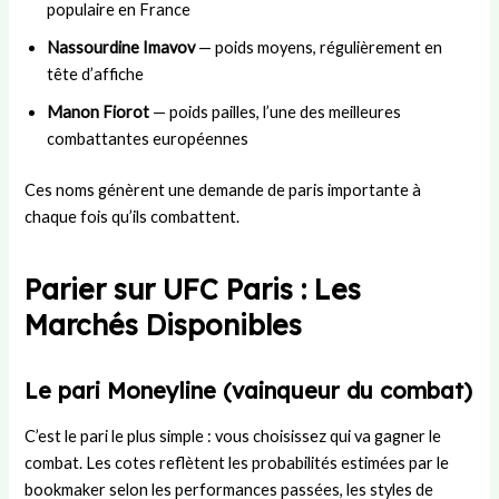
populaire en France
Nassourdine Imavov
— poids moyens, régulièrement en
tête d’affiche
Manon Fiorot
— poids pailles, l’une des meilleures
combattantes européennes
Ces noms génèrent une demande de paris importante à
chaque fois qu’ils combattent.
Parier sur UFC Paris : Les
Marchés Disponibles
Le pari Moneyline (vainqueur du combat)
C’est le pari le plus simple : vous choisissez qui va gagner le
combat. Les cotes reflètent les probabilités estimées par le
bookmaker selon les performances passées, les styles de