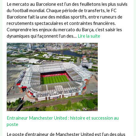
Le mercato au Barcelone est l’un des feuilletons les plus suivis
du football mondial. Chaque période de transferts, le FC
Barcelone fait la une des médias sportifs, entre rumeurs de
recrutements spectaculaires et contraintes financières.
Comprendre les enjeux du mercato du Barça, c’est saisir les
dynamiques qui façonnent l’un des…
Lire la suite
Entraineur Manchester United : histoire et succession au
poste
Le poste d’entraineur de Manchester United est l’un des plus