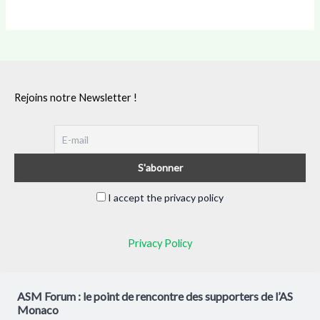
Rejoins notre Newsletter !
I accept the privacy policy
Privacy Policy
ASM Forum : le point de rencontre des supporters de l’AS
Monaco