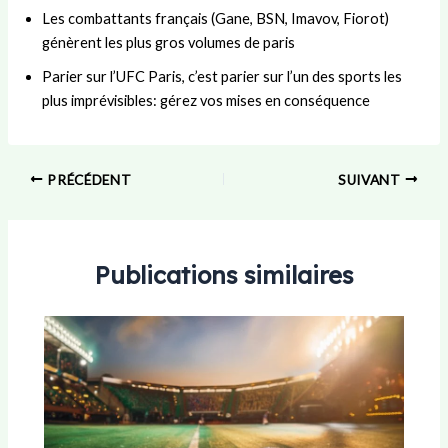
Les combattants français (Gane, BSN, Imavov, Fiorot)
génèrent les plus gros volumes de paris
Parier sur l’UFC Paris, c’est parier sur l’un des sports les
plus imprévisibles: gérez vos mises en conséquence
PRÉCÉDENT
SUIVANT
Publications similaires