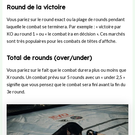
Round de la victoire
Vous pariez sur le round exact ou la plage de rounds pendant
laquelle le combat se terminera. Par exemple : « victoire par
KO au round 1 » ou « le combat ira en décision ». Ces marchés
sont très populaires pour les combats de têtes d’affiche.
Total de rounds (over/under)
Vous pariez sur le fait que le combat durera plus ou moins que
X rounds. Un combat prévu sur 5 rounds avec un « under 2,5 »
signifie que vous pensez que le combat sera fini avant la fin du
3e round.