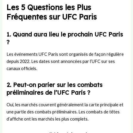
Les 5 Questions les Plus
Fréquentes sur UFC Paris
1. Quand aura lieu le prochain UFC Paris
?
Les événements UFC Paris sont organisés de façon régulière
depuis 2022. Les dates sont annoncées par l’UFC sur ses
canaux officiels.
2. Peut-on parier sur les combats
préliminaires de l’UFC Paris ?
Oui, les marchés couvrent généralement la carte principale et
une partie des combats préliminaires. Les combats de têtes
d’affiche ont les marchés les plus complets.