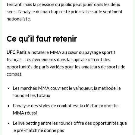
tentant, mais la pression du public peut jouer dans les deux
sens. L’analyse du matchup reste prioritaire sur le sentiment
nationaliste.
Ce qu’il faut retenir
UFC Paris
a installé le MMA au cœur du paysage sportif
français. Les événements dans la capitale offrent des
opportunités de paris variées pour les amateurs de sports de
combat.
Les marchés MMA couvrent le vainqueur, la méthode, le
round et les totaux
L’analyse des styles de combat est la clé d’un pronostic
MMA réussi
Le live betting entre les rounds offre des opportunités que
le pré-match ne donne pas