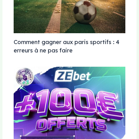
Comment gagner aux paris sportifs : 4
erreurs à ne pas faire