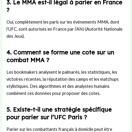
3. Le MMA est-il légal à parier en France
?
Oui, complètement les paris sur les événements MMA, dont
l’UFC, sont autorisés en France par l’ANJ (Autorité Nationale
des Jeux).
4. Comment se forme une cote sur un
combat MMA ?
Les bookmakers analysent le palmarès, les statistiques, les
victoires récentes, la réputation des camps et les matchups
stylistiques. Des algorithmes et des analystes humains
combinent ces données pour proposer des cotes.
5. Existe-t-il une stratégie spécifique
pour parier sur l’UFC Paris ?
Parier sur les combattants français à domicile peut être