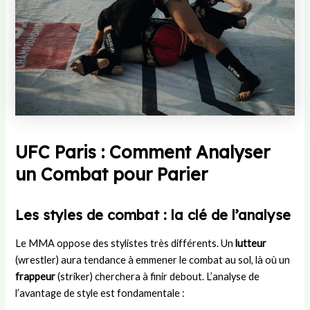
UFC Paris : Comment Analyser
un Combat pour Parier
Les styles de combat : la clé de l’analyse
Le MMA oppose des stylistes très différents. Un
lutteur
(wrestler) aura tendance à emmener le combat au sol, là où un
frappeur
(striker) cherchera à finir debout. L’analyse de
l’avantage de style est fondamentale :