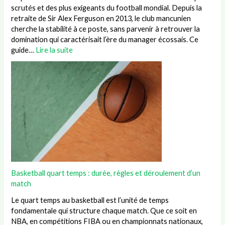
scrutés et des plus exigeants du football mondial. Depuis la
retraite de Sir Alex Ferguson en 2013, le club mancunien
cherche la stabilité à ce poste, sans parvenir à retrouver la
domination qui caractérisait l’ère du manager écossais. Ce
guide…
Lire la suite
Basketball quart temps : durée, règles et déroulement d’un
match
Le quart temps au basketball est l’unité de temps
fondamentale qui structure chaque match. Que ce soit en
NBA, en compétitions FIBA ou en championnats nationaux,