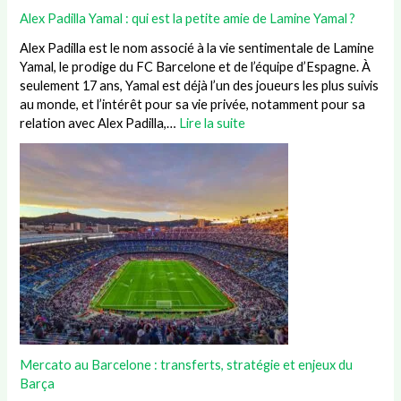
Alex Padilla Yamal : qui est la petite amie de Lamine Yamal ?
Alex Padilla est le nom associé à la vie sentimentale de Lamine
Yamal, le prodige du FC Barcelone et de l’équipe d’Espagne. À
seulement 17 ans, Yamal est déjà l’un des joueurs les plus suivis
au monde, et l’intérêt pour sa vie privée, notamment pour sa
relation avec Alex Padilla,…
Lire la suite
Mercato au Barcelone : transferts, stratégie et enjeux du
Barça