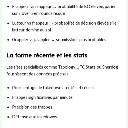
Frappeur vs frappeur → probabilité de KO élevée, parier
sur « over » en rounds risqué
Lutteur vs frappeur → probabilité de décision élevée si le
lutteur domine au sol
Grappler vs grappler → soumissions plus probables
La forme récente et les stats
Les sites spécialisés comme Tapology, UFC Stats ou Sherdog
fournissent des données précises :
Pourcentage de takedowns tentés et réussis
Frappes significatives par minute
Précision des frappes
Défense aux takedowns