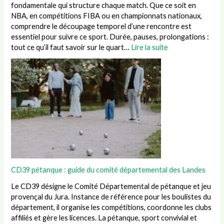
fondamentale qui structure chaque match. Que ce soit en
NBA, en compétitions FIBA ou en championnats nationaux,
comprendre le découpage temporel d’une rencontre est
essentiel pour suivre ce sport. Durée, pauses, prolongations :
tout ce qu’il faut savoir sur le quart…
Lire la suite
CD39 pétanque : guide du comité départemental des Landes
Le CD39 désigne le Comité Départemental de pétanque et jeu
provençal du Jura. Instance de référence pour les boulistes du
département, il organise les compétitions, coordonne les clubs
affiliés et gère les licences. La pétanque, sport convivial et