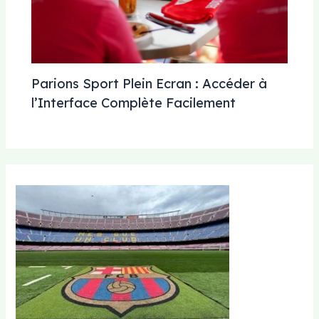
Parions Sport Plein Ecran : Accéder à
l’Interface Complète Facilement