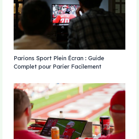
Parions Sport Plein Écran : Guide
Complet pour Parier Facilement