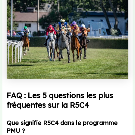
FAQ : Les 5 questions les plus
fréquentes sur la R5C4
Que signifie R5C4 dans le programme
PMU ?