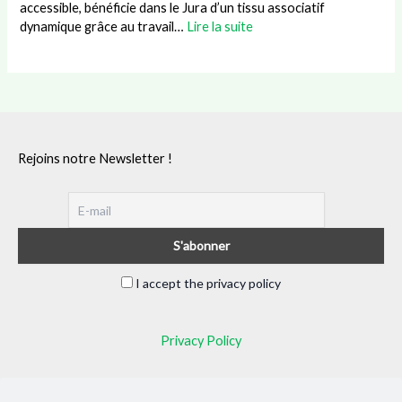
accessible, bénéficie dans le Jura d’un tissu associatif
dynamique grâce au travail…
Lire la suite
Rejoins notre Newsletter !
I accept the privacy policy
Privacy Policy