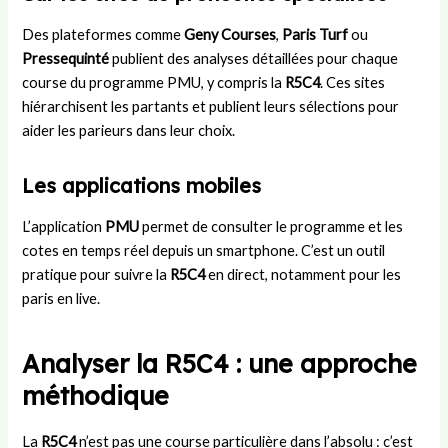
Des plateformes comme
Geny Courses
,
Paris Turf
ou
Pressequinté
publient des analyses détaillées pour chaque
course du programme PMU, y compris la
R5C4
. Ces sites
hiérarchisent les partants et publient leurs sélections pour
aider les parieurs dans leur choix.
Les applications mobiles
L’application
PMU
permet de consulter le programme et les
cotes en temps réel depuis un smartphone. C’est un outil
pratique pour suivre la
R5C4
en direct, notamment pour les
paris en live.
Analyser la R5C4 : une approche
méthodique
La
R5C4
n’est pas une course particulière dans l’absolu : c’est