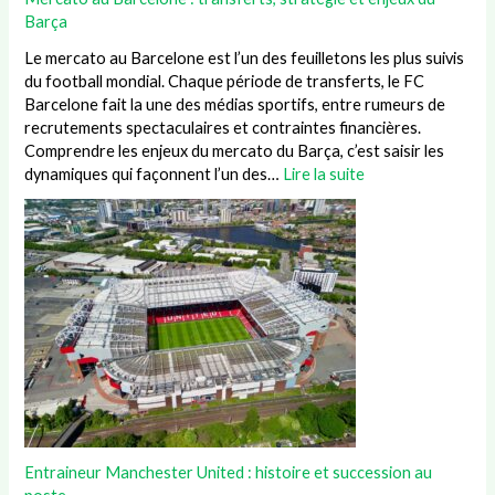
Barça
Le mercato au Barcelone est l’un des feuilletons les plus suivis
du football mondial. Chaque période de transferts, le FC
Barcelone fait la une des médias sportifs, entre rumeurs de
recrutements spectaculaires et contraintes financières.
Comprendre les enjeux du mercato du Barça, c’est saisir les
dynamiques qui façonnent l’un des…
Lire la suite
Entraineur Manchester United : histoire et succession au