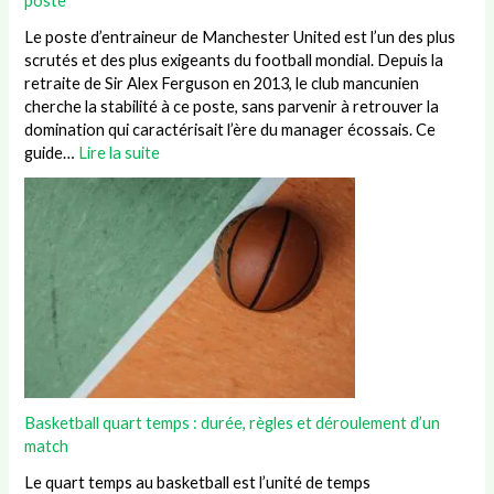
poste
Le poste d’entraineur de Manchester United est l’un des plus
scrutés et des plus exigeants du football mondial. Depuis la
retraite de Sir Alex Ferguson en 2013, le club mancunien
cherche la stabilité à ce poste, sans parvenir à retrouver la
domination qui caractérisait l’ère du manager écossais. Ce
guide…
Lire la suite
Basketball quart temps : durée, règles et déroulement d’un
match
Le quart temps au basketball est l’unité de temps