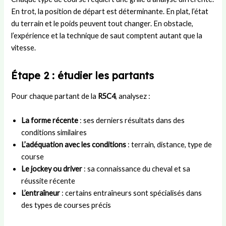
En trot, la position de départ est déterminante. En plat, l’état
du terrain et le poids peuvent tout changer. En obstacle,
l’expérience et la technique de saut comptent autant que la
vitesse.
Étape 2 : étudier les partants
Pour chaque partant de la
R5C4
, analysez :
La forme récente
: ses derniers résultats dans des
conditions similaires
L’adéquation avec les conditions
: terrain, distance, type de
course
Le jockey ou driver
: sa connaissance du cheval et sa
réussite récente
L’entraîneur
: certains entraîneurs sont spécialisés dans
des types de courses précis