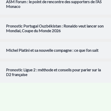
ASM Forum : le point de rencontre des supporters de l’AS
Monaco
Pronostic Portugal Ouzbékistan : Ronaldo veut lancer son
Mondial, Coupe du Monde 2026
Michel Platini et sa nouvelle compagne : ce que l’on sait
Pronostic Ligue 2 : méthode et conseils pour parier sur la
D2 française