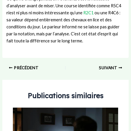
d’analyser avant de miser. Une course identifiée comme R5C4
n’est ni plus ni moins intéressante qu’une
R2C1
ou une R4C6 :
sa valeur dépend entièrement des chevaux en lice et des
conditions du jour. Le parieur informé ne se laisse pas guider
par la notation, mais par l’analyse. C’est cet état d’esprit qui
fait toute la différence sur le long terme.
PRÉCÉDENT
SUIVANT
Publications similaires