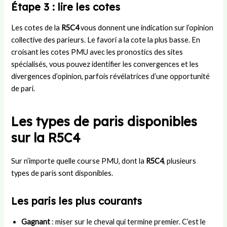
Étape 3 : lire les cotes
Les cotes de la
R5C4
vous donnent une indication sur l’opinion
collective des parieurs. Le favori a la cote la plus basse. En
croisant les cotes PMU avec les pronostics des sites
spécialisés, vous pouvez identifier les convergences et les
divergences d’opinion, parfois révélatrices d’une opportunité
de pari.
Les types de paris disponibles
sur la R5C4
Sur n’importe quelle course PMU, dont la
R5C4
, plusieurs
types de paris sont disponibles.
Les paris les plus courants
Gagnant
: miser sur le cheval qui termine premier. C’est le