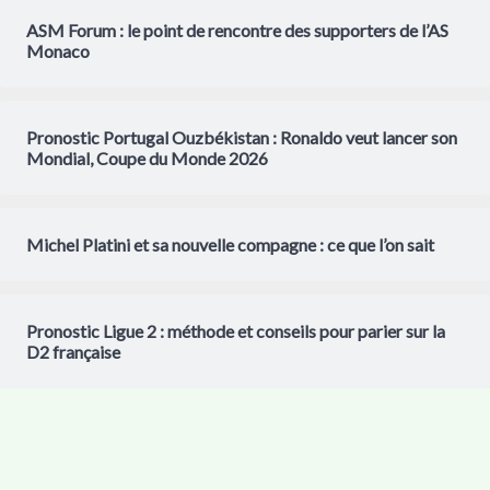
ASM Forum : le point de rencontre des supporters de l’AS
Monaco
Pronostic Portugal Ouzbékistan : Ronaldo veut lancer son
Mondial, Coupe du Monde 2026
Michel Platini et sa nouvelle compagne : ce que l’on sait
Pronostic Ligue 2 : méthode et conseils pour parier sur la
D2 française