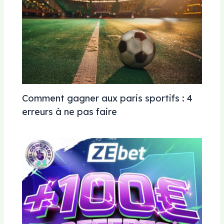
Comment gagner aux paris sportifs : 4
erreurs à ne pas faire