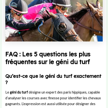
FAQ : Les 5 questions les plus
fréquentes sur le géni du turf
Qu’est-ce que le géni du turf exactement
?
Le
géni du turf
désigne un expert des paris hippiques, capable
d’analyser les courses avec finesse pour identifier les chevaux
gagnants. L’expression est aussi utilisée pour désigner des