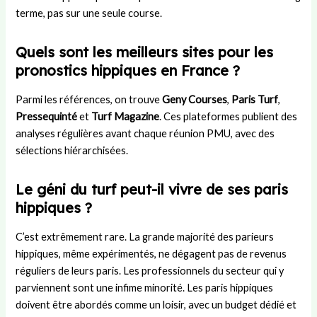
terme, pas sur une seule course.
Quels sont les meilleurs sites pour les
pronostics hippiques en France ?
Parmi les références, on trouve
Geny Courses
,
Paris Turf
,
Pressequinté
et
Turf Magazine
. Ces plateformes publient des
analyses régulières avant chaque réunion PMU, avec des
sélections hiérarchisées.
Le géni du turf peut-il vivre de ses paris
hippiques ?
C’est extrêmement rare. La grande majorité des parieurs
hippiques, même expérimentés, ne dégagent pas de revenus
réguliers de leurs paris. Les professionnels du secteur qui y
parviennent sont une infime minorité. Les paris hippiques
doivent être abordés comme un loisir, avec un budget dédié et