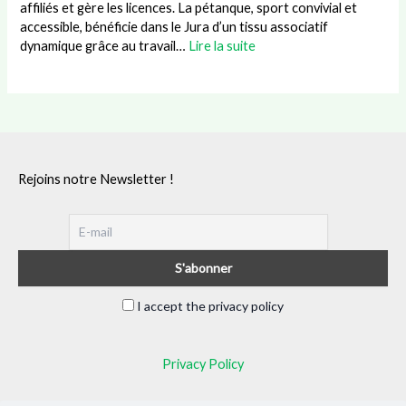
affiliés et gère les licences. La pétanque, sport convivial et
accessible, bénéficie dans le Jura d’un tissu associatif
dynamique grâce au travail…
Lire la suite
Rejoins notre Newsletter !
I accept the privacy policy
Privacy Policy