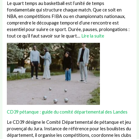
Le quart temps au basketball est l’unité de temps
fondamentale qui structure chaque match. Que ce soit en
NBA, en compétitions FIBA ou en championnats nationaux,
comprendre le découpage temporel d’une rencontre est
essentiel pour suivre ce sport. Durée, pauses, prolongations :
tout ce qu’il faut savoir sur le quart…
Lire la suite
CD39 pétanque : guide du comité départemental des Landes
Le CD39 désigne le Comité Départemental de pétanque et jeu
provençal du Jura. Instance de référence pour les boulistes du
département, il organise les compétitions, coordonne les clubs