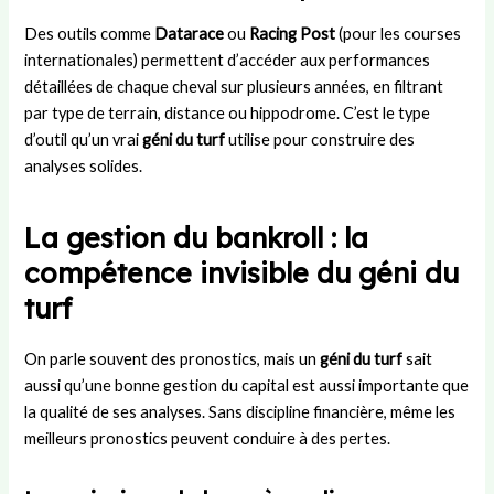
Des outils comme
Datarace
ou
Racing Post
(pour les courses
internationales) permettent d’accéder aux performances
détaillées de chaque cheval sur plusieurs années, en filtrant
par type de terrain, distance ou hippodrome. C’est le type
d’outil qu’un vrai
géni du turf
utilise pour construire des
analyses solides.
La gestion du bankroll : la
compétence invisible du géni du
turf
On parle souvent des pronostics, mais un
géni du turf
sait
aussi qu’une bonne gestion du capital est aussi importante que
la qualité de ses analyses. Sans discipline financière, même les
meilleurs pronostics peuvent conduire à des pertes.