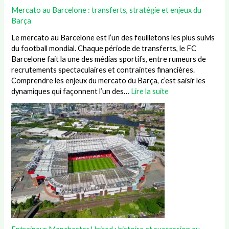
Mercato au Barcelone : transferts, stratégie et enjeux du
Barça
Le mercato au Barcelone est l’un des feuilletons les plus suivis
du football mondial. Chaque période de transferts, le FC
Barcelone fait la une des médias sportifs, entre rumeurs de
recrutements spectaculaires et contraintes financières.
Comprendre les enjeux du mercato du Barça, c’est saisir les
dynamiques qui façonnent l’un des…
Lire la suite