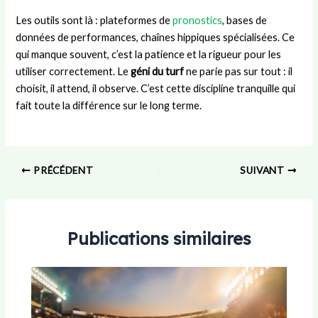
Les outils sont là : plateformes de
pronostics
, bases de
données de performances, chaînes hippiques spécialisées. Ce
qui manque souvent, c’est la patience et la rigueur pour les
utiliser correctement. Le
géni du turf
ne parie pas sur tout : il
choisit, il attend, il observe. C’est cette discipline tranquille qui
fait toute la différence sur le long terme.
PRÉCÉDENT
SUIVANT
Publications similaires