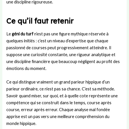
une discipline rigoureuse.
Ce qu’il faut retenir
Le
géni du turf
n’est pas une figure mythique réservée à
quelques initiés : c’est un niveau d’expertise que chaque
passionné de courses peut progressivement atteindre. Il
suppose une curiosité constante, une rigueur analytique et
une discipline financière que beaucoup négligent au profit des
émotions du moment.
Ce qui distingue vraiment un grand parieur hippique d’un
parieur ordinaire, ce n’est pas sa chance. C’est sa méthode.
Savoir quand miser, sur quoi, et à quelle cote représente une
compétence qui se construit dans le temps, course après
course, erreur après erreur. Chaque analyse mal fondée
apprise est un pas vers une meilleure compréhension du
monde hippique.