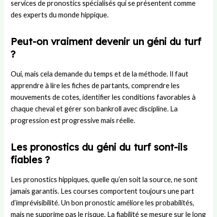
services de pronostics spécialisés qui se présentent comme
des experts du monde hippique.
Peut-on vraiment devenir un géni du turf
?
Oui, mais cela demande du temps et de la méthode. Il faut
apprendre à lire les fiches de partants, comprendre les
mouvements de cotes, identifier les conditions favorables à
chaque cheval et gérer son bankroll avec discipline. La
progression est progressive mais réelle.
Les pronostics du géni du turf sont-ils
fiables ?
Les pronostics hippiques, quelle qu’en soit la source, ne sont
jamais garantis. Les courses comportent toujours une part
d’imprévisibilité. Un bon pronostic améliore les probabilités,
mais ne supprime pas le risque. La fiabilité se mesure sur le long