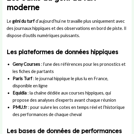
moderne
Le
géni du turf
d’aujourd’hui ne travaille plus uniquement avec
des journaux hippiques et des observations en bord de piste. Il
dispose d’outils numériques puissants.
Les plateformes de données hippiques
Geny Courses
: l’une des références pour les pronostics et
les fiches de partants
Paris Turf
: le journal hippique le plus lu en France,
disponible en ligne
Equidia
: la chaîne dédiée aux courses hippiques, qui
propose des analyses d’experts avant chaque réunion
PMU.fr
: pour suivre les cotes en temps réel et l’historique
des performances de chaque cheval
Les bases de données de performances