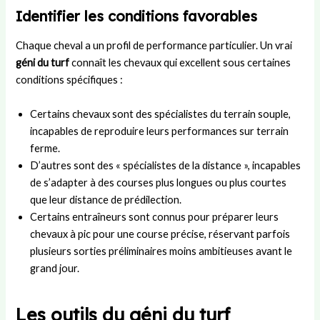
Identifier les conditions favorables
Chaque cheval a un profil de performance particulier. Un vrai
géni du turf
connaît les chevaux qui excellent sous certaines
conditions spécifiques :
Certains chevaux sont des spécialistes du terrain souple,
incapables de reproduire leurs performances sur terrain
ferme.
D’autres sont des « spécialistes de la distance », incapables
de s’adapter à des courses plus longues ou plus courtes
que leur distance de prédilection.
Certains entraîneurs sont connus pour préparer leurs
chevaux à pic pour une course précise, réservant parfois
plusieurs sorties préliminaires moins ambitieuses avant le
grand jour.
Les outils du géni du turf