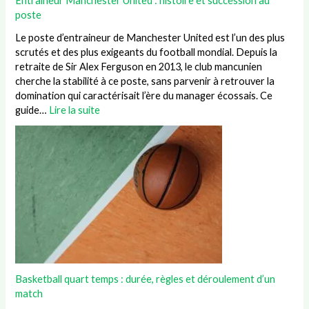
Entraineur Manchester United : histoire et succession au
poste
Le poste d’entraineur de Manchester United est l’un des plus
scrutés et des plus exigeants du football mondial. Depuis la
retraite de Sir Alex Ferguson en 2013, le club mancunien
cherche la stabilité à ce poste, sans parvenir à retrouver la
domination qui caractérisait l’ère du manager écossais. Ce
guide…
Lire la suite
Basketball quart temps : durée, règles et déroulement d’un
match