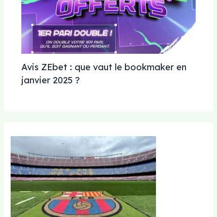
Avis ZEbet : que vaut le bookmaker en
janvier 2025 ?