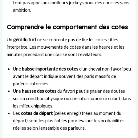
font pas appel aux meilleurs jockeys pour des courses sans
ambition.
Comprendre le comportement des cotes
Un
géni du turf
ne se contente pas de lire les cotes : il les
interprète. Les mouvements de cotes dans les heures et les
minutes précédant une course sont révélateurs.
Une
baisse importante des cotes
d’un cheval non favori peu
avant le départ indique souvent des paris massifs de
parieurs informés.
Une
hausse des cotes
du favori peut signaler des doutes
sur sa condition physique ou une information circulant dans
les milieux hippiques.
Les
cotes de départ
(celles enregistrées au moment du
départ) sont les plus fiables pour évaluer les probabilités
réelles selon l’ensemble des parieurs.