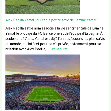
Alex Padilla Yamal : qui est la petite amie de Lamine Yamal ?
Alex Padilla est le nom associé à la vie sentimentale de Lamine
Yamal, le prodige du FC Barcelone et de l’équipe d’Espagne. À
seulement 17 ans, Yamal est déjà l’un des joueurs les plus suivis
au monde, et l’intérêt pour sa vie privée, notamment pour sa
relation avec Alex Padilla,…
Lire la suite